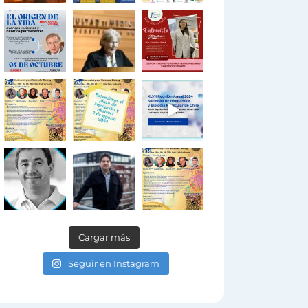
Cargar más
Seguir en Instagram