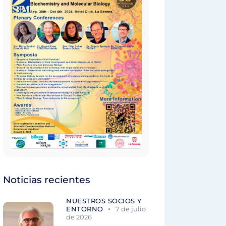
Noticias recientes
NUESTROS SOCIOS Y
ENTORNO
7 de julio
de 2026