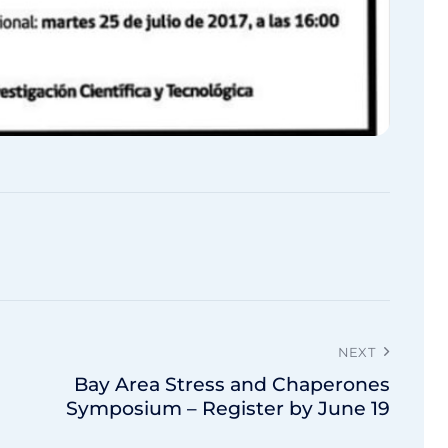
NEXT
Bay Area Stress and Chaperones
Symposium – Register by June 19