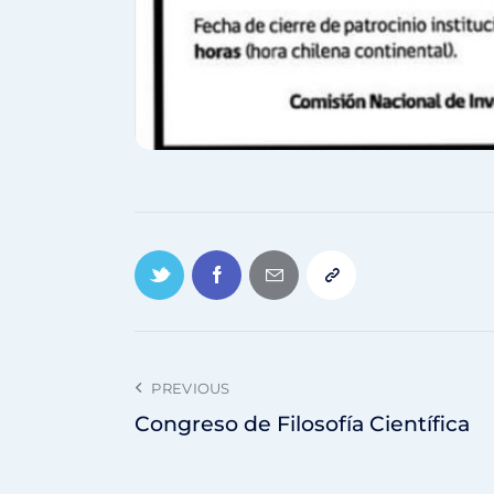
PREVIOUS
Congreso de Filosofía Científica