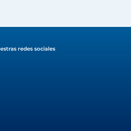
estras redes sociales