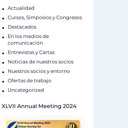
Actualidad
Cursos, Simposios y Congresos
Destacados
En los medios de
comunicación
Entrevistas y Cartas
Noticias de nuestros socios
Nuestros socios y entorno
Ofertas de trabajo
Uncategorized
XLVII Annual Meeting 2024