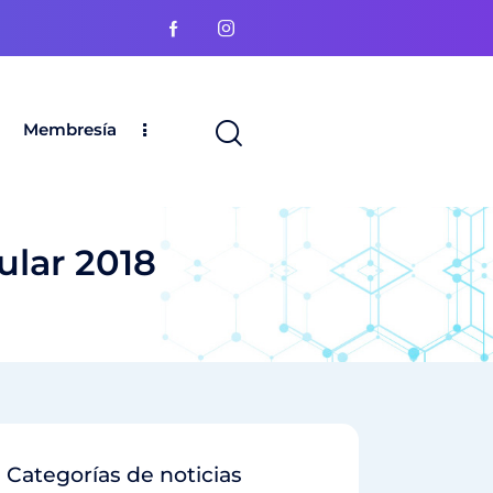
Membresía
lar 2018
Categorías de noticias