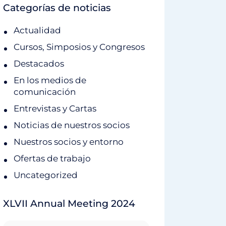
Categorías de noticias
Actualidad
Cursos, Simposios y Congresos
Destacados
En los medios de
comunicación
Entrevistas y Cartas
Noticias de nuestros socios
Nuestros socios y entorno
Ofertas de trabajo
Uncategorized
XLVII Annual Meeting 2024