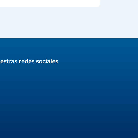
estras redes sociales