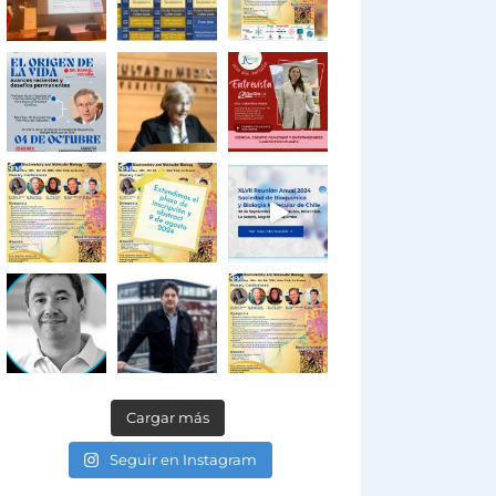
Cargar más
Seguir en Instagram