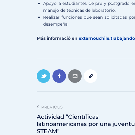
Apoyo a estudiantes de pre y postgrado en 
manejo de técnicas de laboratorio.
Realizar funciones que sean solicitadas p
desempeña.
Más informació en
externouchile.trabajando
PREVIOUS
Actividad “Científicas
latinoamericanas por una juvent
STEAM”