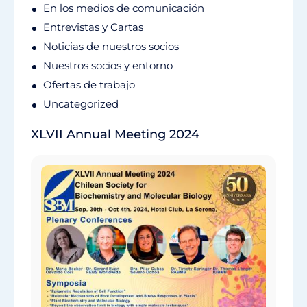
En los medios de comunicación
Entrevistas y Cartas
Noticias de nuestros socios
Nuestros socios y entorno
Ofertas de trabajo
Uncategorized
XLVII Annual Meeting 2024