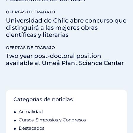
OFERTAS DE TRABAJO
Universidad de Chile abre concurso que
distinguirá a las mejores obras
científicas y literarias
OFERTAS DE TRABAJO
Two year post-doctoral position
available at Umeå Plant Science Center
Categorías de noticias
Actualidad
Cursos, Simposios y Congresos
Destacados