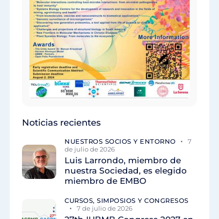
Noticias recientes
NUESTROS SOCIOS Y ENTORNO
7
de julio de 2026
Luis Larrondo, miembro de
nuestra Sociedad, es elegido
miembro de EMBO
CURSOS, SIMPOSIOS Y CONGRESOS
7 de julio de 2026