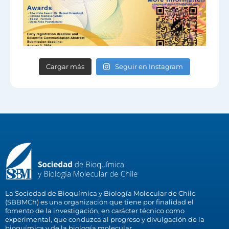
Cargar más
Seguir en Instagram
La Sociedad de Bioquímica y Biología Molecular de Chile
(SBBMCh) es una organización que tiene por finalidad el
fomento de la investigación, en carácter técnico como
experimental, que conduzca al progreso y divulgación de la
bioquímica y de la biología molecular.