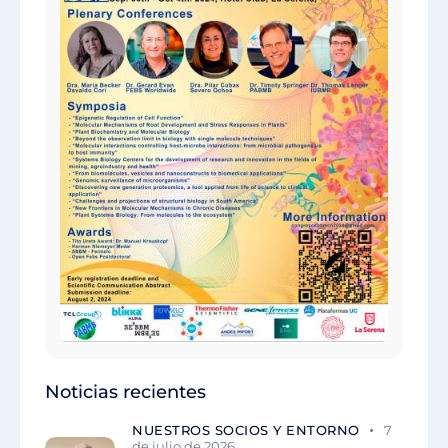
Noticias recientes
NUESTROS SOCIOS Y ENTORNO
7
de julio de 2026