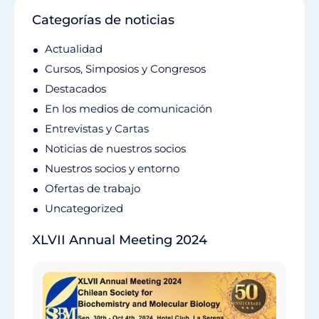
Categorías de noticias
Actualidad
Cursos, Simposios y Congresos
Destacados
En los medios de comunicación
Entrevistas y Cartas
Noticias de nuestros socios
Nuestros socios y entorno
Ofertas de trabajo
Uncategorized
XLVII Annual Meeting 2024