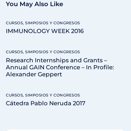
You May Also Like
CURSOS, SIMPOSIOS Y CONGRESOS
IMMUNOLOGY WEEK 2016
CURSOS, SIMPOSIOS Y CONGRESOS
Research Internships and Grants –
Annual GAIN Conference – In Profile:
Alexander Geppert
CURSOS, SIMPOSIOS Y CONGRESOS
Cátedra Pablo Neruda 2017