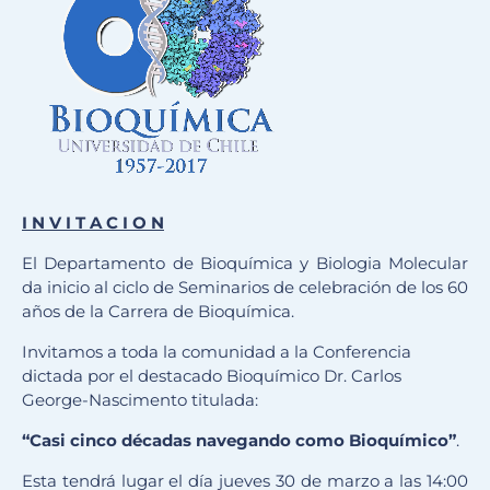
I N V I T A C I O N
El Departamento de Bioquímica y Biologia Molecular
da inicio al ciclo de Seminarios de celebración de los 60
años de la Carrera de Bioquímica.
Invitamos a toda la comunidad a la Conferencia
dictada por el destacado Bioquímico Dr. Carlos
George-Nascimento titulada:
“Casi cinco décadas navegando como Bioquímico”
.
Esta tendrá lugar el día jueves 30 de marzo a las 14:00