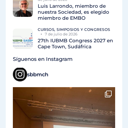
Luis Larrondo, miembro de
nuestra Sociedad, es elegido
miembro de EMBO
CURSOS, SIMPOSIOS Y CONGRESOS
7 de julio de 2026
27th IUBMB Congress 2027 en
Cape Town, Sudáfrica
Síguenos en Instagram
sbbmch