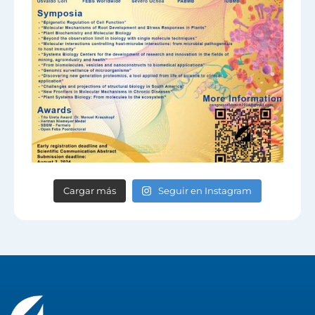
Cargar más
Seguir en Instagram