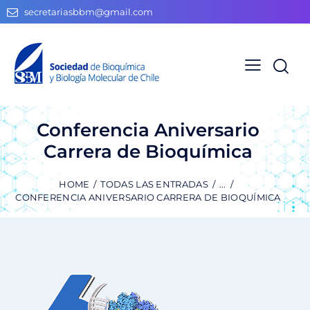
secretariasbbm@gmail.com
Conferencia Aniversario
Carrera de Bioquímica
HOME
TODAS LAS ENTRADAS
...
CONFERENCIA ANIVERSARIO CARRERA DE BIOQUÍMICA