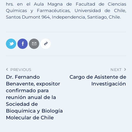
hrs. en el Aula Magna de Facultad de Ciencias
Químicas y Farmacéuticas, Universidad de Chile,
Santos Dumont 964, Independencia, Santiago, Chile.
PREVIOUS
NEXT
Dr. Fernando
Cargo de Asistente de
Benavente, expositor
Investigación
confirmado para
reunión anual de la
Sociedad de
Bioquímica y Biología
Molecular de Chile