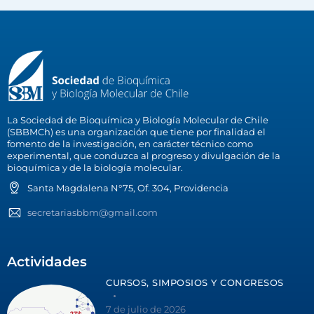
La Sociedad de Bioquímica y Biología Molecular de Chile
(SBBMCh) es una organización que tiene por finalidad el
fomento de la investigación, en carácter técnico como
experimental, que conduzca al progreso y divulgación de la
bioquímica y de la biología molecular.
Santa Magdalena N°75, Of. 304, Providencia
secretariasbbm@gmail.com
Actividades
CURSOS, SIMPOSIOS Y CONGRESOS
7 de julio de 2026