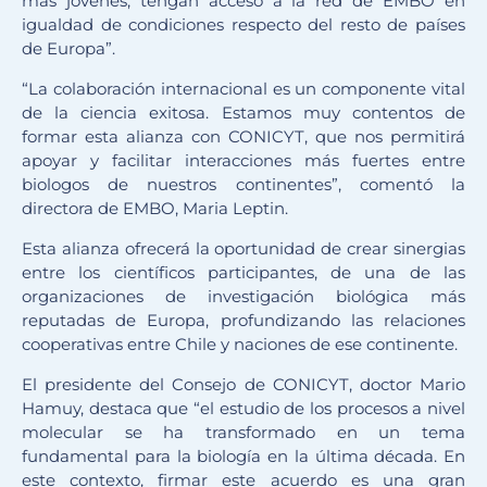
más jóvenes, tengan acceso a la red de EMBO en
igualdad de condiciones respecto del resto de países
de Europa”.
“La colaboración internacional es un componente vital
de la ciencia exitosa. Estamos muy contentos de
formar esta alianza con CONICYT, que nos permitirá
apoyar y facilitar interacciones más fuertes entre
biologos de nuestros continentes”, comentó la
directora de EMBO, Maria Leptin.
Esta alianza ofrecerá la oportunidad de crear sinergias
entre los científicos participantes, de una de las
organizaciones de investigación biológica más
reputadas de Europa, profundizando las relaciones
cooperativas entre Chile y naciones de ese continente.
El presidente del Consejo de CONICYT, doctor Mario
Hamuy, destaca que “el estudio de los procesos a nivel
molecular se ha transformado en un tema
fundamental para la biología en la última década. En
este contexto, firmar este acuerdo es una gran