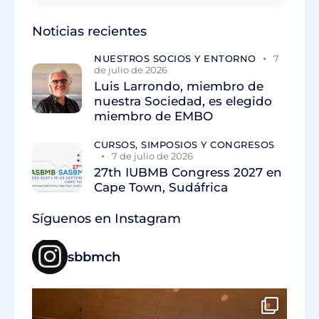
Noticias recientes
NUESTROS SOCIOS Y ENTORNO
7
de julio de 2026
Luis Larrondo, miembro de
nuestra Sociedad, es elegido
miembro de EMBO
CURSOS, SIMPOSIOS Y CONGRESOS
7 de julio de 2026
27th IUBMB Congress 2027 en
Cape Town, Sudáfrica
Síguenos en Instagram
sbbmch