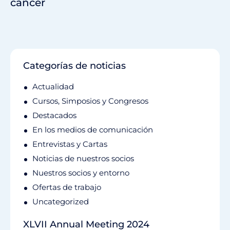
cáncer
Categorías de noticias
Actualidad
Cursos, Simposios y Congresos
Destacados
En los medios de comunicación
Entrevistas y Cartas
Noticias de nuestros socios
Nuestros socios y entorno
Ofertas de trabajo
Uncategorized
XLVII Annual Meeting 2024