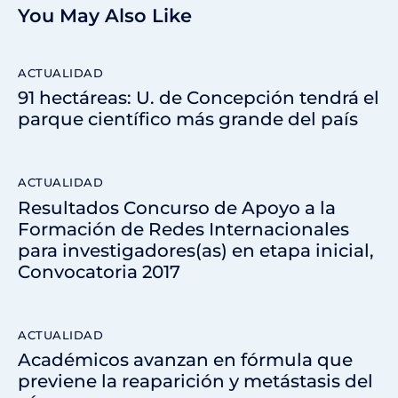
You May Also Like
ACTUALIDAD
91 hectáreas: U. de Concepción tendrá el
parque científico más grande del país
ACTUALIDAD
Resultados Concurso de Apoyo a la
Formación de Redes Internacionales
para investigadores(as) en etapa inicial,
Convocatoria 2017
ACTUALIDAD
Académicos avanzan en fórmula que
previene la reaparición y metástasis del