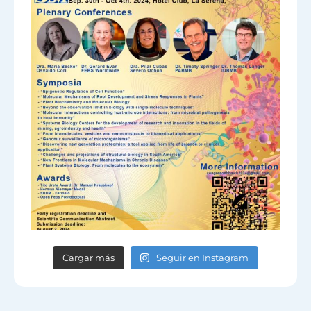
Cargar más
Seguir en Instagram