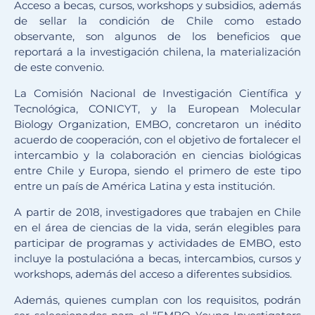
Acceso a becas, cursos, workshops y subsidios, además
de sellar la condición de Chile como estado
observante, son algunos de los beneficios que
reportará a la investigación chilena, la materialización
de este convenio.
La Comisión Nacional de Investigación Científica y
Tecnológica, CONICYT, y la European Molecular
Biology Organization, EMBO, concretaron un inédito
acuerdo de cooperación, con el objetivo de fortalecer el
intercambio y la colaboración en ciencias biológicas
entre Chile y Europa, siendo el primero de este tipo
entre un país de América Latina y esta institución.
A partir de 2018, investigadores que trabajen en Chile
en el área de ciencias de la vida, serán elegibles para
participar de programas y actividades de EMBO, esto
incluye la postulacióna a becas, intercambios, cursos y
workshops, además del acceso a diferentes subsidios.
Además, quienes cumplan con los requisitos, podrán