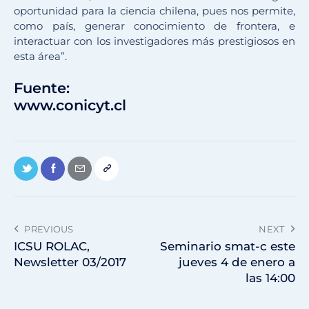
oportunidad para la ciencia chilena, pues nos permite,
como país, generar conocimiento de frontera, e
interactuar con los investigadores más prestigiosos en
esta área”.
Fuente:
www.conicyt.cl
PREVIOUS
NEXT
ICSU ROLAC,
Seminario smat-c este
Newsletter 03/2017
jueves 4 de enero a
las 14:00