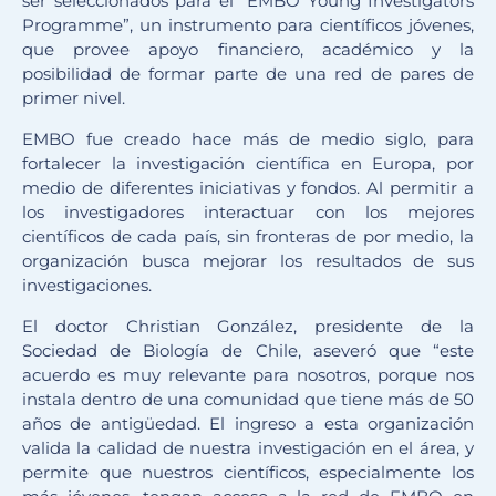
ser seleccionados para el “EMBO Young Investigators
Programme”, un instrumento para científicos jóvenes,
que provee apoyo financiero, académico y la
posibilidad de formar parte de una red de pares de
primer nivel.
EMBO fue creado hace más de medio siglo, para
fortalecer la investigación científica en Europa, por
medio de diferentes iniciativas y fondos. Al permitir a
los investigadores interactuar con los mejores
científicos de cada país, sin fronteras de por medio, la
organización busca mejorar los resultados de sus
investigaciones.
El doctor Christian González, presidente de la
Sociedad de Biología de Chile, aseveró que “este
acuerdo es muy relevante para nosotros, porque nos
instala dentro de una comunidad que tiene más de 50
años de antigüedad. El ingreso a esta organización
valida la calidad de nuestra investigación en el área, y
permite que nuestros científicos, especialmente los