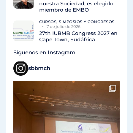
nuestra Sociedad, es elegido
miembro de EMBO
CURSOS, SIMPOSIOS Y CONGRESOS
7 de julio de 2026
27th IUBMB Congress 2027 en
Cape Town, Sudáfrica
Síguenos en Instagram
sbbmch