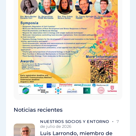
Noticias recientes
NUESTROS SOCIOS Y ENTORNO
7
de julio de 2026
Luis Larrondo, miembro de