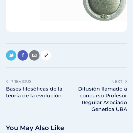
PREVIOUS
NEXT
Bases filosóficas de la
Difusión llamado a
teoría de la evolución
concurso Profesor
Regular Asociado
Genetica UBA
You May Also Like