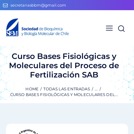
secretariasbbm@gmail.com
Curso Bases Fisiológicas y
Moleculares del Proceso de
Fertilización SAB
HOME
TODAS LAS ENTRADAS
...
CURSO BASES FISIOLÓGICAS Y MOLECULARES DEL...