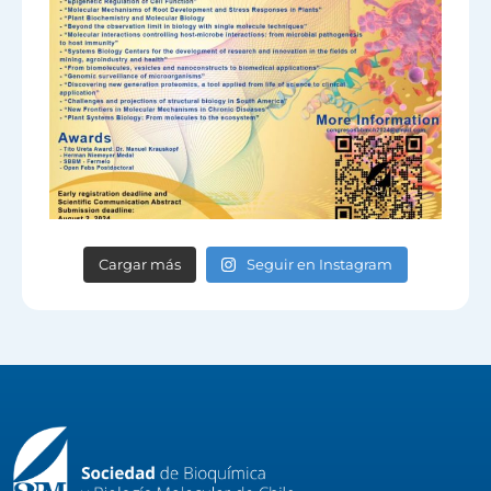
Cargar más
Seguir en Instagram