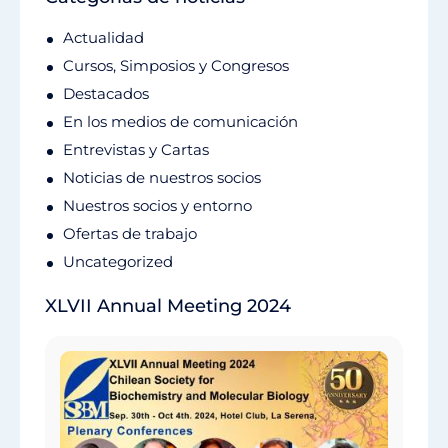
Actualidad
Cursos, Simposios y Congresos
Destacados
En los medios de comunicación
Entrevistas y Cartas
Noticias de nuestros socios
Nuestros socios y entorno
Ofertas de trabajo
Uncategorized
XLVII Annual Meeting 2024