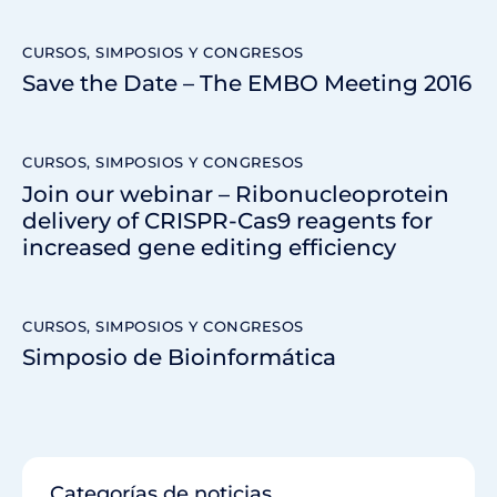
CURSOS, SIMPOSIOS Y CONGRESOS
Save the Date – The EMBO Meeting 2016
CURSOS, SIMPOSIOS Y CONGRESOS
Join our webinar – Ribonucleoprotein
delivery of CRISPR-Cas9 reagents for
increased gene editing efficiency
CURSOS, SIMPOSIOS Y CONGRESOS
Simposio de Bioinformática
Categorías de noticias