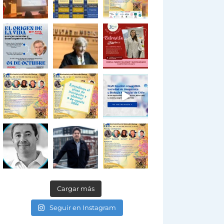
Cargar más
Seguir en Instagram