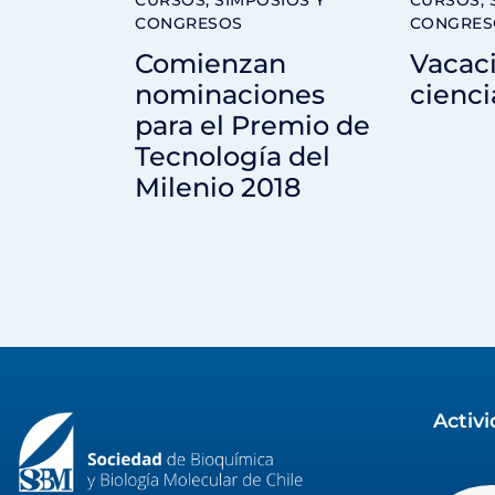
CONGRESOS
CONGRES
Comienzan
Vacaci
nominaciones
cienci
para el Premio de
Tecnología del
Milenio 2018
Activ