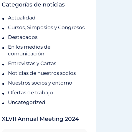
Categorías de noticias
Actualidad
Cursos, Simposios y Congresos
Destacados
En los medios de
comunicación
Entrevistas y Cartas
Noticias de nuestros socios
Nuestros socios y entorno
Ofertas de trabajo
Uncategorized
XLVII Annual Meeting 2024