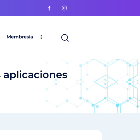
Membresía
 aplicaciones