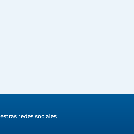
estras redes sociales