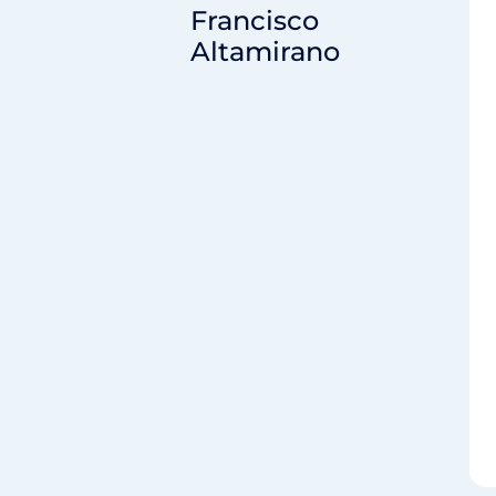
Francisco
Altamirano