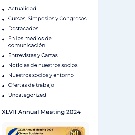
Actualidad
Cursos, Simposios y Congresos
Destacados
En los medios de
comunicación
Entrevistas y Cartas
Noticias de nuestros socios
Nuestros socios y entorno
Ofertas de trabajo
Uncategorized
XLVII Annual Meeting 2024