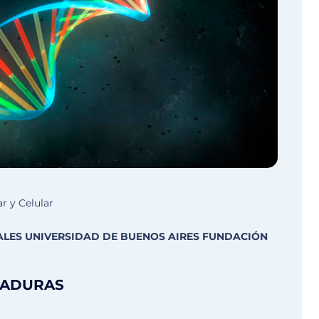
r y Celular
ALES UNIVERSIDAD DE BUENOS AIRES FUNDACIÓN
VADURAS