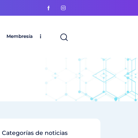
Membresía
Categorías de noticias