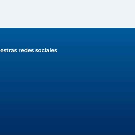
estras redes sociales