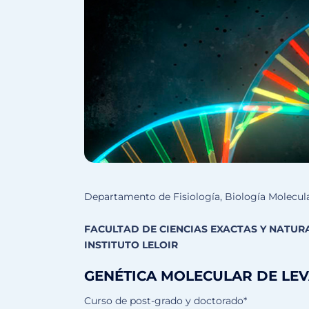
Departamento de Fisiología, Biología Molecula
FACULTAD DE CIENCIAS EXACTAS Y NATUR
INSTITUTO LELOIR
GENÉTICA MOLECULAR DE LE
Curso de post-grado y doctorado*