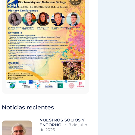
Noticias recientes
NUESTROS SOCIOS Y
ENTORNO
7 de julio
de 2026