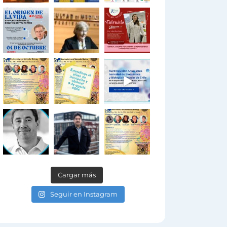
Cargar más
Seguir en Instagram