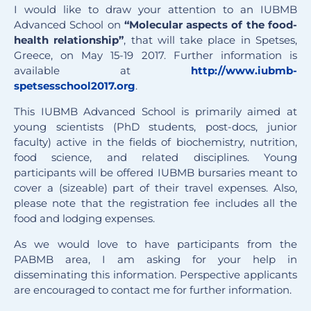
I would like to draw your attention to an IUBMB
Advanced School on
“Molecular aspects of the food-
health relationship”
, that will take place in Spetses,
Greece, on May 15-19 2017. Further information is
available at
http://www.iubmb-
spetsesschool2017.org
.
This IUBMB Advanced School is primarily aimed at
young scientists (PhD students, post-docs, junior
faculty) active in the fields of biochemistry, nutrition,
food science, and related disciplines. Young
participants will be offered IUBMB bursaries meant to
cover a (sizeable) part of their travel expenses. Also,
please note that the registration fee includes all the
food and lodging expenses.
As we would love to have participants from the
PABMB area, I am asking for your help in
disseminating this information. Perspective applicants
are encouraged to contact me for further information.