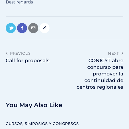
Best regards
PREVIOUS
NEXT
Call for proposals
CONICYT abre
concurso para
promover la
continuidad de
centros regionales
You May Also Like
CURSOS, SIMPOSIOS Y CONGRESOS