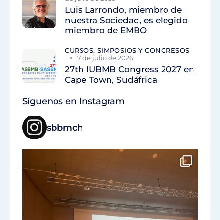
Luis Larrondo, miembro de
nuestra Sociedad, es elegido
miembro de EMBO
CURSOS, SIMPOSIOS Y CONGRESOS
7 de julio de 2026
27th IUBMB Congress 2027 en
Cape Town, Sudáfrica
Síguenos en Instagram
sbbmch