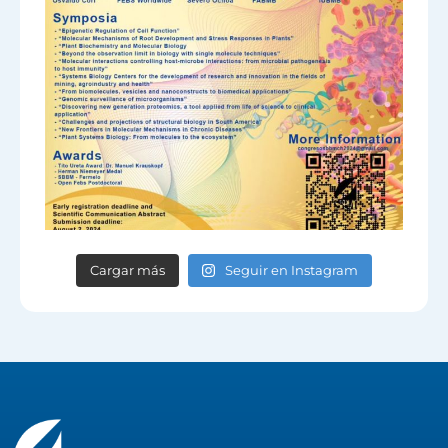
Cargar más
Seguir en Instagram