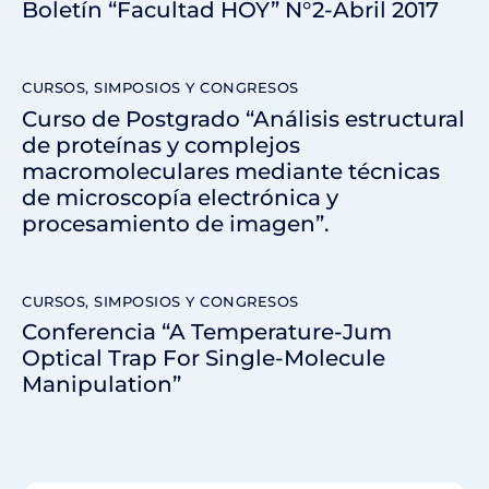
Boletín “Facultad HOY” N°2-Abril 2017
CURSOS, SIMPOSIOS Y CONGRESOS
Curso de Postgrado “Análisis estructural
de proteínas y complejos
macromoleculares mediante técnicas
de microscopía electrónica y
procesamiento de imagen”.
CURSOS, SIMPOSIOS Y CONGRESOS
Conferencia “A Temperature-Jum
Optical Trap For Single-Molecule
Manipulation”