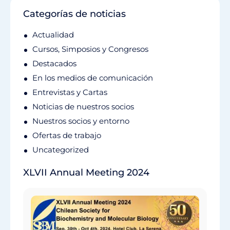
Categorías de noticias
Actualidad
Cursos, Simposios y Congresos
Destacados
En los medios de comunicación
Entrevistas y Cartas
Noticias de nuestros socios
Nuestros socios y entorno
Ofertas de trabajo
Uncategorized
XLVII Annual Meeting 2024