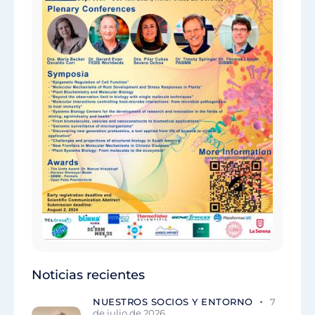
Noticias recientes
NUESTROS SOCIOS Y ENTORNO
7
de julio de 2026