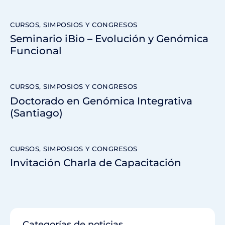
CURSOS, SIMPOSIOS Y CONGRESOS
Seminario iBio – Evolución y Genómica
Funcional
CURSOS, SIMPOSIOS Y CONGRESOS
Doctorado en Genómica Integrativa
(Santiago)
CURSOS, SIMPOSIOS Y CONGRESOS
Invitación Charla de Capacitación
Categorías de noticias