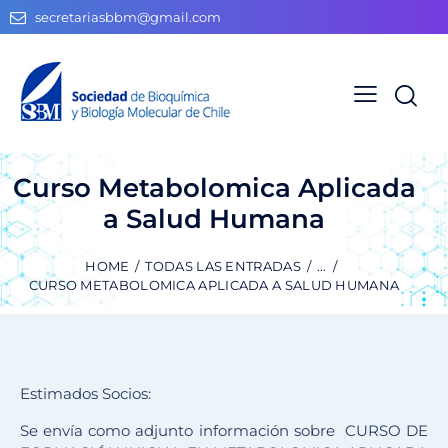
secretariasbbm@gmail.com
Curso Metabolomica Aplicada
a Salud Humana
HOME
TODAS LAS ENTRADAS
...
CURSO METABOLOMICA APLICADA A SALUD HUMANA
Estimados Socios:
Se envía como adjunto información sobre CURSO DE