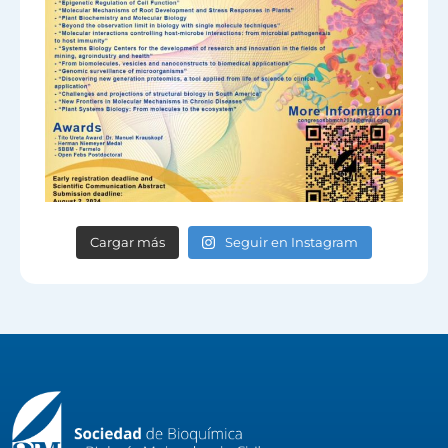
Cargar más
Seguir en Instagram