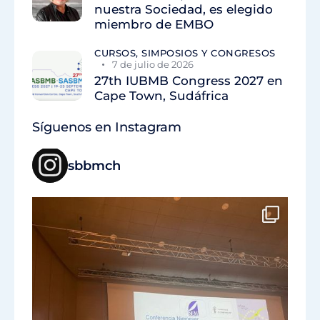
nuestra Sociedad, es elegido
miembro de EMBO
CURSOS, SIMPOSIOS Y CONGRESOS
7 de julio de 2026
27th IUBMB Congress 2027 en
Cape Town, Sudáfrica
Síguenos en Instagram
sbbmch