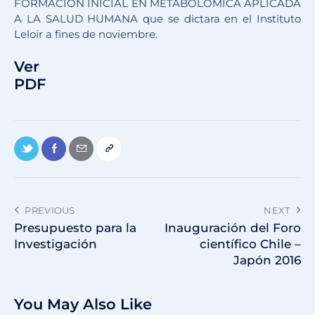
FORMACIÓN INICIAL EN METABOLOMICA APLICADA
A LA SALUD HUMANA que se dictara en el Instituto
Leloir a fines de noviembre.
Ver
PDF
PREVIOUS
NEXT
Presupuesto para la
Inauguración del Foro
Investigación
científico Chile –
Japón 2016
You May Also Like