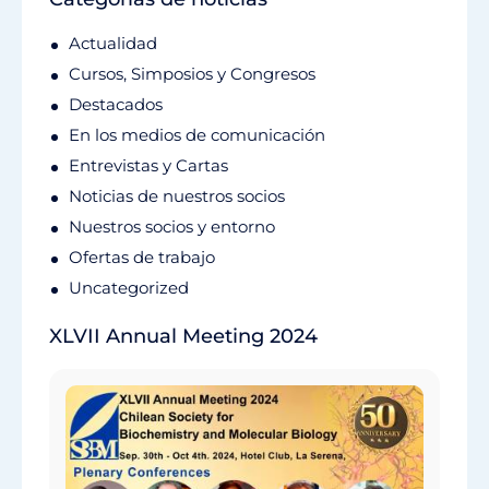
Actualidad
Cursos, Simposios y Congresos
Destacados
En los medios de comunicación
Entrevistas y Cartas
Noticias de nuestros socios
Nuestros socios y entorno
Ofertas de trabajo
Uncategorized
XLVII Annual Meeting 2024