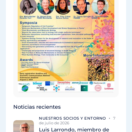
Noticias recientes
NUESTROS SOCIOS Y ENTORNO
7
de julio de 2026
Luis Larrondo, miembro de