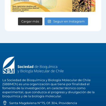
Cargar más
Seguir en Instagram
La Sociedad de Bioquímica y Biología Molecular de Chile
(SBBMCh) es una organización que tiene por finalidad el
fomento de la investigación, en carácter técnico como
experimental, que conduzca al progreso y divulgación de la
bioquímica y de la biología molecular.
Santa Magdalena N°75, Of. 304, Providencia