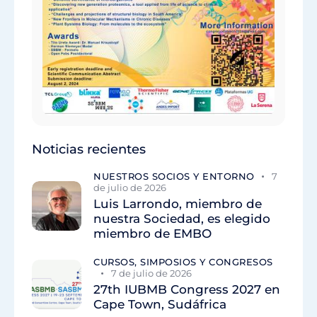
Noticias recientes
NUESTROS SOCIOS Y ENTORNO
7
de julio de 2026
Luis Larrondo, miembro de
nuestra Sociedad, es elegido
miembro de EMBO
CURSOS, SIMPOSIOS Y CONGRESOS
7 de julio de 2026
27th IUBMB Congress 2027 en
Cape Town, Sudáfrica