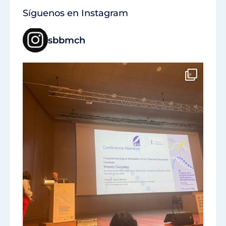
Síguenos en Instagram
sbbmch