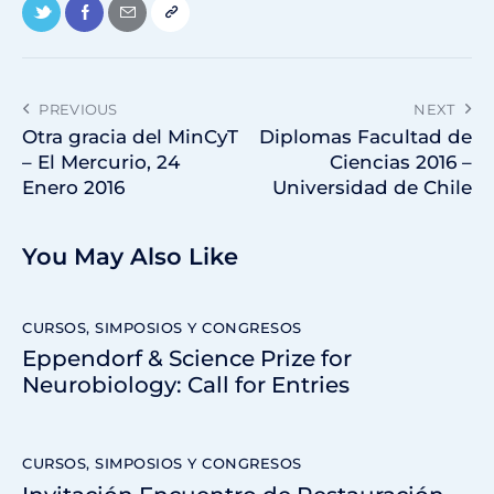
PREVIOUS
NEXT
Otra gracia del MinCyT
Diplomas Facultad de
– El Mercurio, 24
Ciencias 2016 –
Enero 2016
Universidad de Chile
You May Also Like
CURSOS, SIMPOSIOS Y CONGRESOS
Eppendorf & Science Prize for
Neurobiology: Call for Entries
CURSOS, SIMPOSIOS Y CONGRESOS