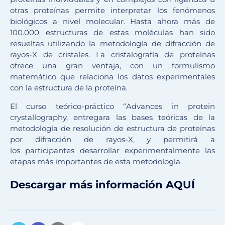
otras proteínas permite interpretar los fenómenos
biológicos a nivel molecular. Hasta ahora más de
100.000 estructuras de estas moléculas han sido
resueltas utilizando la metodología de difracción de
rayos-X de cristales. La cristalografía de proteínas
ofrece una gran ventaja, con un formulismo
matemático que relaciona los datos experimentales
con la estructura de la proteína.
El curso teórico-práctico “Advances in protein
crystallography, entregara las bases teóricas de la
metodología de resolución de estructura de proteínas
por difracción de rayos-X, y permitirá a
los participantes desarrollar experimentalmente las
etapas más importantes de esta metodología.
Descargar más información
AQUÍ