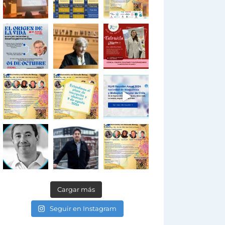
Cargar más
Seguir en Instagram