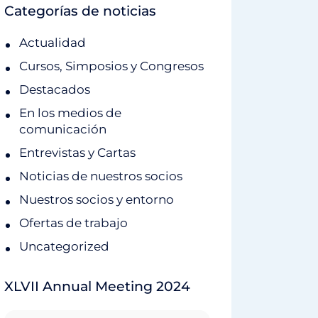
Categorías de noticias
Actualidad
Cursos, Simposios y Congresos
Destacados
En los medios de
comunicación
Entrevistas y Cartas
Noticias de nuestros socios
Nuestros socios y entorno
Ofertas de trabajo
Uncategorized
XLVII Annual Meeting 2024