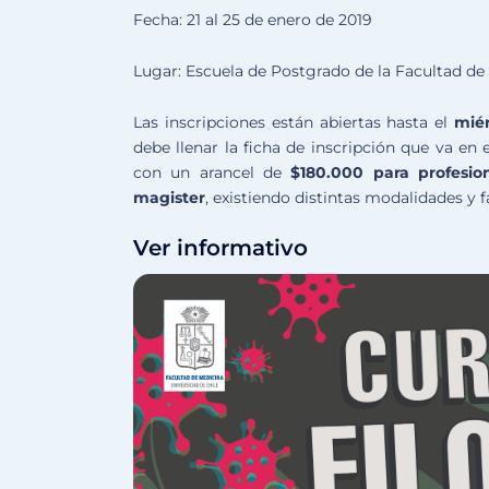
Fecha: 21 al 25 de enero de 2019
Lugar: Escuela de Postgrado de la Facultad de 
Las inscripciones están abiertas hasta el
miér
debe llenar la ficha de inscripción que va en 
con un arancel de
$180.000 para profesio
magister
, existiendo distintas modalidades y 
Ver informativo