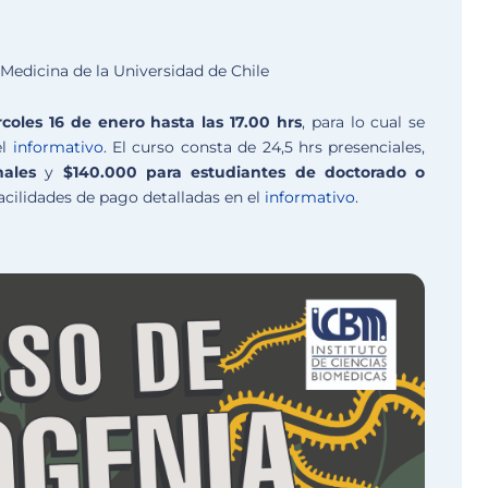
Medicina de la Universidad de Chile
coles 16 de enero hasta las 17.00 hrs
, para lo cual se
el
informativo
. El curso consta de 24,5 hrs presenciales,
nales
y
$140.000 para estudiantes de doctorado o
facilidades de pago detalladas en el
informativo
.