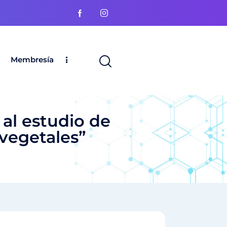
Membresía
 al estudio de
vegetales”