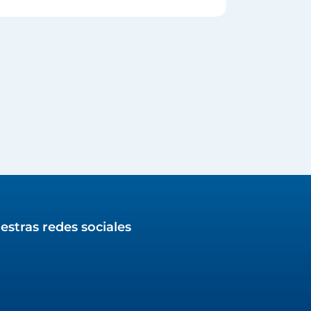
estras redes sociales