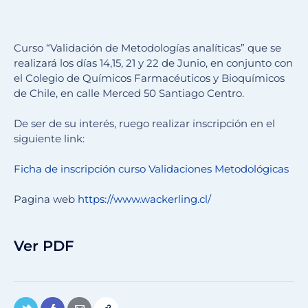
Curso “Validación de Metodologías analíticas” que se
realizará los días 14,15, 21 y 22 de Junio, en conjunto con
el Colegio de Químicos Farmacéuticos y Bioquímicos
de Chile, en calle Merced 50 Santiago Centro.
De ser de su interés, ruego realizar inscripción en el
siguiente link:
Ficha de inscripción curso Validaciones Metodológicas
Pagina web
https://www.wackerling.cl/
Ver PDF