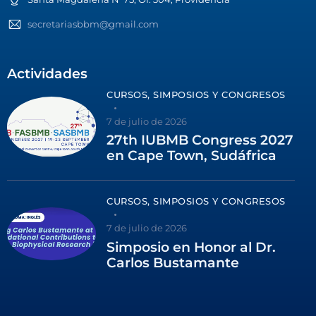
secretariasbbm@gmail.com
Actividades
CURSOS, SIMPOSIOS Y CONGRESOS
7 de julio de 2026
27th IUBMB Congress 2027
en Cape Town, Sudáfrica
CURSOS, SIMPOSIOS Y CONGRESOS
7 de julio de 2026
Simposio en Honor al Dr.
Carlos Bustamante