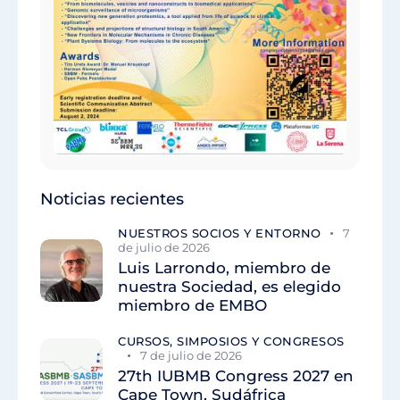
Noticias recientes
NUESTROS SOCIOS Y ENTORNO
7
de julio de 2026
Luis Larrondo, miembro de
nuestra Sociedad, es elegido
miembro de EMBO
CURSOS, SIMPOSIOS Y CONGRESOS
7 de julio de 2026
27th IUBMB Congress 2027 en
Cape Town, Sudáfrica