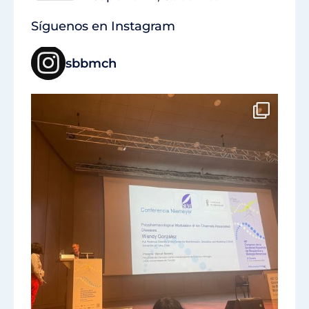
Síguenos en Instagram
sbbmch