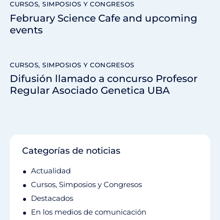
CURSOS, SIMPOSIOS Y CONGRESOS
February Science Cafe and upcoming
events
CURSOS, SIMPOSIOS Y CONGRESOS
Difusión llamado a concurso Profesor
Regular Asociado Genetica UBA
Categorías de noticias
Actualidad
Cursos, Simposios y Congresos
Destacados
En los medios de comunicación