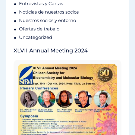
Entrevistas y Cartas
Noticias de nuestros socios
Nuestros socios y entorno
Ofertas de trabajo
Uncategorized
XLVII Annual Meeting 2024