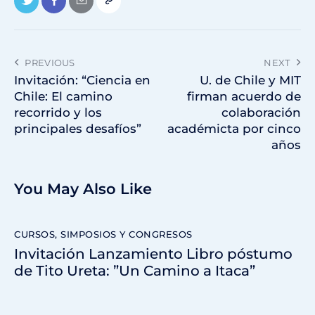
PREVIOUS
NEXT
Invitación: “Ciencia en
U. de Chile y MIT
Chile: El camino
firman acuerdo de
recorrido y los
colaboración
principales desafíos”
académicta por cinco
años
You May Also Like
CURSOS, SIMPOSIOS Y CONGRESOS
Invitación Lanzamiento Libro póstumo
de Tito Ureta: ”Un Camino a Itaca”