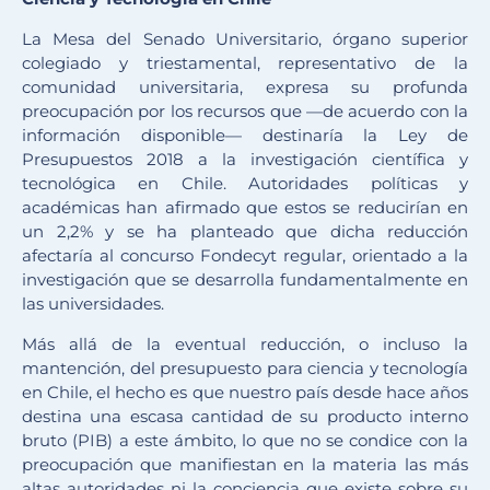
La Mesa del Senado Universitario, órgano superior
colegiado y triestamental, representativo de la
comunidad universitaria, expresa su profunda
preocupación por los recursos que —de acuerdo con la
información disponible— destinaría la Ley de
Presupuestos 2018 a la investigación científica y
tecnológica en Chile. Autoridades políticas y
académicas han afirmado que estos se reducirían en
un 2,2% y se ha planteado que dicha reducción
afectaría al concurso Fondecyt regular, orientado a la
investigación que se desarrolla fundamentalmente en
las universidades.
Más allá de la eventual reducción, o incluso la
mantención, del presupuesto para ciencia y tecnología
en Chile, el hecho es que nuestro país desde hace años
destina una escasa cantidad de su producto interno
bruto (PIB) a este ámbito, lo que no se condice con la
preocupación que manifiestan en la materia las más
altas autoridades ni la conciencia que existe sobre su