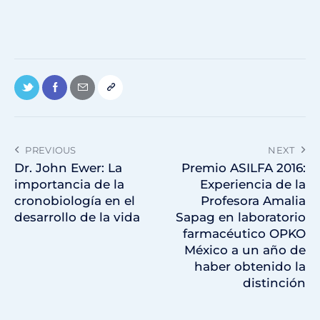
PREVIOUS
NEXT
Dr. John Ewer: La
Premio ASILFA 2016:
importancia de la
Experiencia de la
cronobiología en el
Profesora Amalia
desarrollo de la vida
Sapag en laboratorio
farmacéutico OPKO
México a un año de
haber obtenido la
distinción