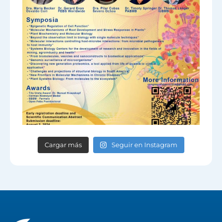
Cargar más
Seguir en Instagram