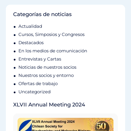
Categorías de noticias
Actualidad
Cursos, Simposios y Congresos
Destacados
En los medios de comunicación
Entrevistas y Cartas
Noticias de nuestros socios
Nuestros socios y entorno
Ofertas de trabajo
Uncategorized
XLVII Annual Meeting 2024