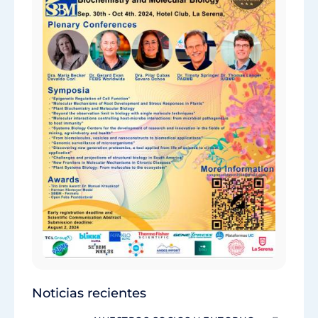
Noticias recientes