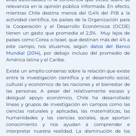
relevancia en la opinión pública informada. En efecto,
mientras Chile destina menos del 0,4% del PIB a la
actividad científica, los países de la Organización para
la Cooperación y el Desarrollo Económicos (OCDE)
tienen un gasto que promedia el 2,5%. Muy lejos de
países como Corea o Israel, que destinan más del 4% a
este campo, nos situamos, según
datos del Banco
Mundial (2014)
, por debajo incluso del promedio de
América latina y el Caribe.
Existe un amplio consenso sobre la relación que existe
entre la investigación científica y el desarrollo social,
cultural y económico de las naciones y el bienestar de
las personas. A pesar del relativamente escaso y
desigual apoyo económico, Chile ha desarrollado
líneas y grupos de investigación en campos como las
ciencias naturales y aplicadas, las matemáticas, las
humanidades y las ciencias sociales, que aportan
conocimiento y nos ayudan a comprender e
interpretar nuestra realidad. La disminución de los