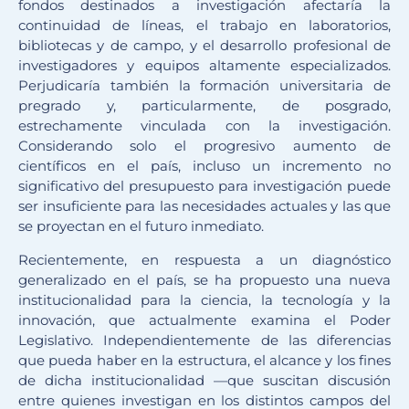
fondos destinados a investigación afectaría la
continuidad de líneas, el trabajo en laboratorios,
bibliotecas y de campo, y el desarrollo profesional de
investigadores y equipos altamente especializados.
Perjudicaría también la formación universitaria de
pregrado y, particularmente, de posgrado,
estrechamente vinculada con la investigación.
Considerando solo el progresivo aumento de
científicos en el país, incluso un incremento no
significativo del presupuesto para investigación puede
ser insuficiente para las necesidades actuales y las que
se proyectan en el futuro inmediato.
Recientemente, en respuesta a un diagnóstico
generalizado en el país, se ha propuesto una nueva
institucionalidad para la ciencia, la tecnología y la
innovación, que actualmente examina el Poder
Legislativo. Independientemente de las diferencias
que pueda haber en la estructura, el alcance y los fines
de dicha institucionalidad —que suscitan discusión
entre quienes investigan en los distintos campos del