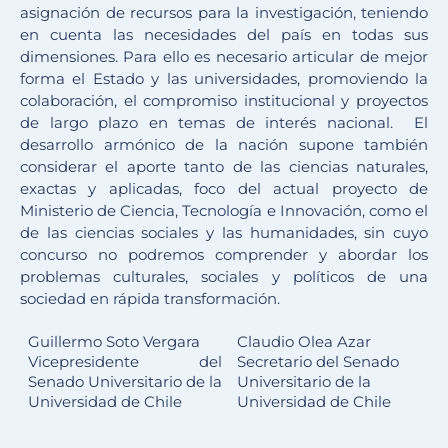
asignación de recursos para la investigación, teniendo
en cuenta las necesidades del país en todas sus
dimensiones. Para ello es necesario articular de mejor
forma el Estado y las universidades, promoviendo la
colaboración, el compromiso institucional y proyectos
de largo plazo en temas de interés nacional. El
desarrollo armónico de la nación supone también
considerar el aporte tanto de las ciencias naturales,
exactas y aplicadas, foco del actual proyecto de
Ministerio de Ciencia, Tecnología e Innovación, como el
de las ciencias sociales y las humanidades, sin cuyo
concurso no podremos comprender y abordar los
problemas culturales, sociales y políticos de una
sociedad en rápida transformación.
Guillermo Soto Vergara
Claudio Olea Azar
Vicepresidente del
Secretario del Senado
Senado Universitario de la
Universitario de la
Universidad de Chile
Universidad de Chile