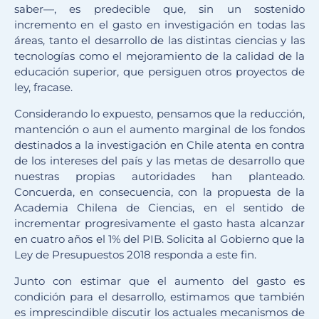
saber—, es predecible que, sin un sostenido
incremento en el gasto en investigación en todas las
áreas, tanto el desarrollo de las distintas ciencias y las
tecnologías como el mejoramiento de la calidad de la
educación superior, que persiguen otros proyectos de
ley, fracase.
Considerando lo expuesto, pensamos que la reducción,
mantención o aun el aumento marginal de los fondos
destinados a la investigación en Chile atenta en contra
de los intereses del país y las metas de desarrollo que
nuestras propias autoridades han planteado.
Concuerda, en consecuencia, con la propuesta de la
Academia Chilena de Ciencias, en el sentido de
incrementar progresivamente el gasto hasta alcanzar
en cuatro años el 1% del PIB. Solicita al Gobierno que la
Ley de Presupuestos 2018 responda a este fin.
Junto con estimar que el aumento del gasto es
condición para el desarrollo, estimamos que también
es imprescindible discutir los actuales mecanismos de