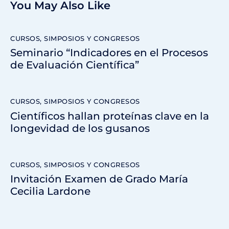
You May Also Like
CURSOS, SIMPOSIOS Y CONGRESOS
Seminario “Indicadores en el Procesos
de Evaluación Científica”
CURSOS, SIMPOSIOS Y CONGRESOS
Científicos hallan proteínas clave en la
longevidad de los gusanos
CURSOS, SIMPOSIOS Y CONGRESOS
Invitación Examen de Grado María
Cecilia Lardone