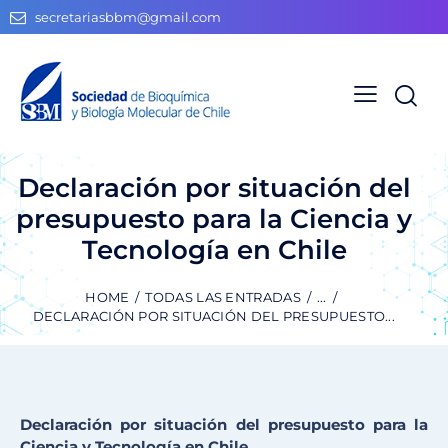
secretariasbbm@gmail.com
Declaración por situación del
presupuesto para la Ciencia y
Tecnología en Chile
HOME
TODAS LAS ENTRADAS
...
DECLARACIÓN POR SITUACIÓN DEL PRESUPUESTO...
Declaración por situación del presupuesto para la
Ciencia y Tecnología en Chile