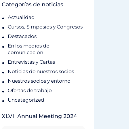
Categorías de noticias
Actualidad
Cursos, Simposios y Congresos
Destacados
En los medios de
comunicación
Entrevistas y Cartas
Noticias de nuestros socios
Nuestros socios y entorno
Ofertas de trabajo
Uncategorized
XLVII Annual Meeting 2024