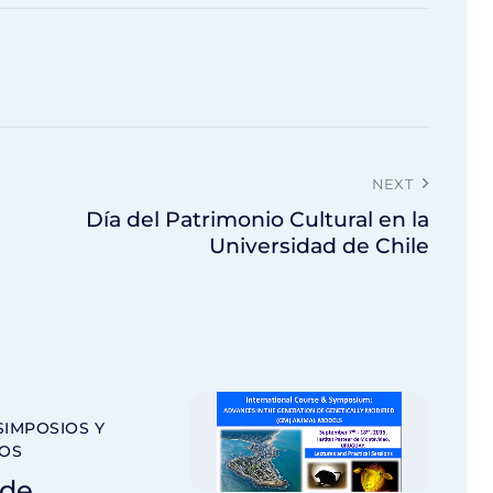
NEXT
Día del Patrimonio Cultural en la
Universidad de Chile
SIMPOSIOS Y
OS
 de