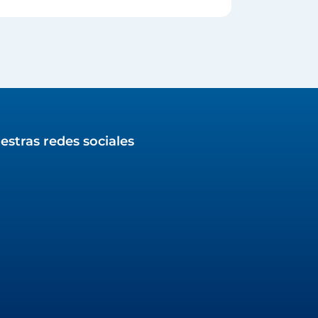
estras redes sociales