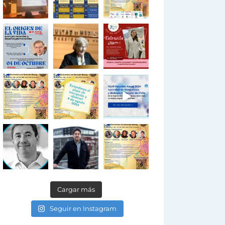
Cargar más
Seguir en Instagram