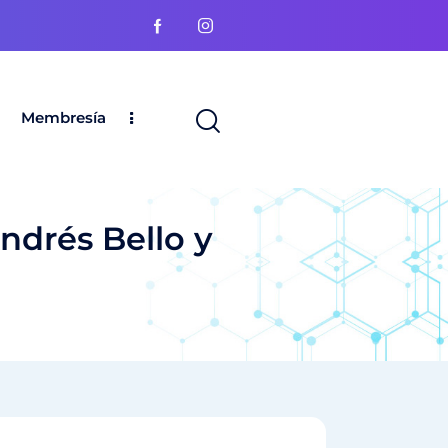
Membresía
ndrés Bello y