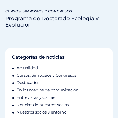
CURSOS, SIMPOSIOS Y CONGRESOS
Programa de Doctorado Ecología y
Evolución
Categorías de noticias
Actualidad
Cursos, Simposios y Congresos
Destacados
En los medios de comunicación
Entrevistas y Cartas
Noticias de nuestros socios
Nuestros socios y entorno