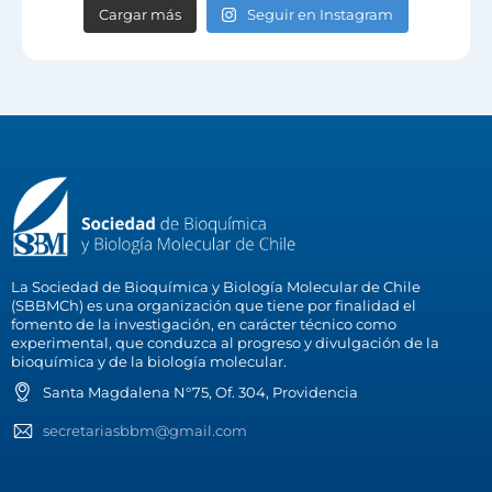
Cargar más
Seguir en Instagram
La Sociedad de Bioquímica y Biología Molecular de Chile
(SBBMCh) es una organización que tiene por finalidad el
fomento de la investigación, en carácter técnico como
experimental, que conduzca al progreso y divulgación de la
bioquímica y de la biología molecular.
Santa Magdalena N°75, Of. 304, Providencia
secretariasbbm@gmail.com