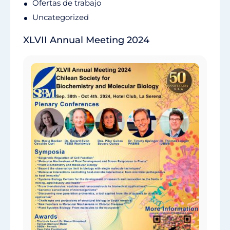
Ofertas de trabajo
Uncategorized
XLVII Annual Meeting 2024