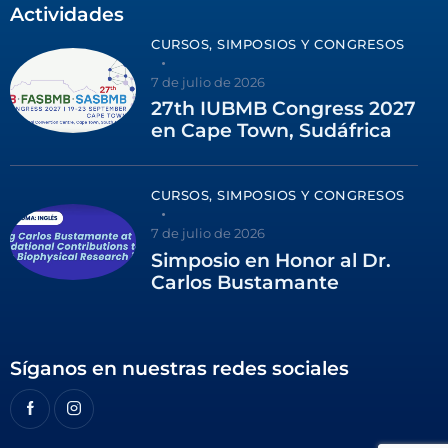
Actividades
CURSOS, SIMPOSIOS Y CONGRESOS
7 de julio de 2026
27th IUBMB Congress 2027
en Cape Town, Sudáfrica
CURSOS, SIMPOSIOS Y CONGRESOS
7 de julio de 2026
Simposio en Honor al Dr.
Carlos Bustamante
Síganos en nuestras redes sociales