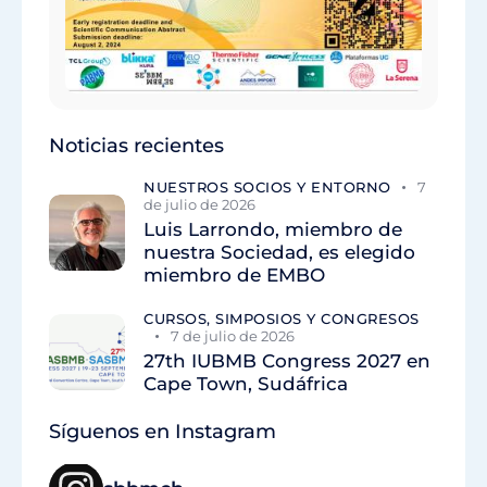
Noticias recientes
NUESTROS SOCIOS Y ENTORNO
7
de julio de 2026
Luis Larrondo, miembro de
nuestra Sociedad, es elegido
miembro de EMBO
CURSOS, SIMPOSIOS Y CONGRESOS
7 de julio de 2026
27th IUBMB Congress 2027 en
Cape Town, Sudáfrica
Síguenos en Instagram