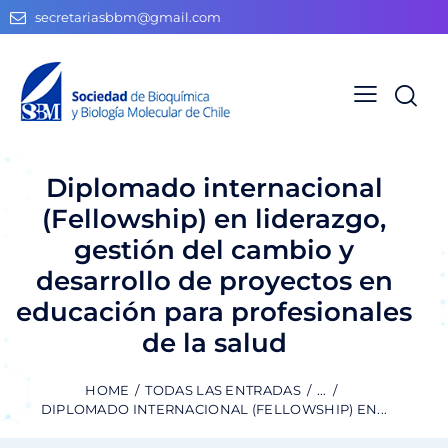
secretariasbbm@gmail.com
Diplomado internacional
(Fellowship) en liderazgo,
gestión del cambio y
desarrollo de proyectos en
educación para profesionales
de la salud
HOME
TODAS LAS ENTRADAS
...
DIPLOMADO INTERNACIONAL (FELLOWSHIP) EN...