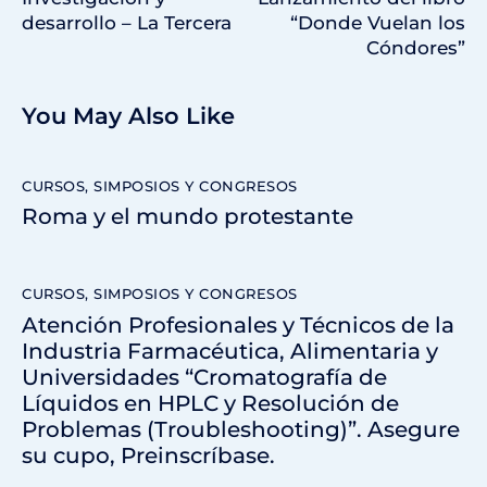
desarrollo – La Tercera
“Donde Vuelan los
Cóndores”
You May Also Like
CURSOS, SIMPOSIOS Y CONGRESOS
Roma y el mundo protestante
CURSOS, SIMPOSIOS Y CONGRESOS
Atención Profesionales y Técnicos de la
Industria Farmacéutica, Alimentaria y
Universidades “Cromatografía de
Líquidos en HPLC y Resolución de
Problemas (Troubleshooting)”. Asegure
su cupo, Preinscríbase.