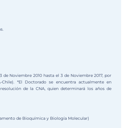
s.
 3 de Noviembre 2010 hasta el 3 de Noviembre 2017, por
-Chile). *El Doctorado se encuentra actualmente en
 resolución de la CNA, quien determinará los años de
artamento de Bioquímica y Biología Molecular)