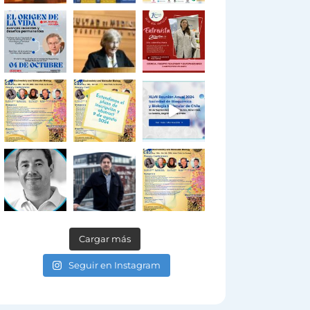
Cargar más
Seguir en Instagram