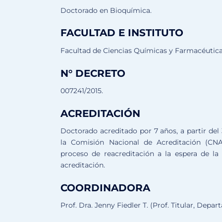
Doctorado en Bioquímica.
FACULTAD E INSTITUTO
Facultad de Ciencias Químicas y Farmacéutica
N° DECRETO
007241/2015.
ACREDITACIÓN
Doctorado acreditado por 7 años, a partir del
la Comisión Nacional de Acreditación (CNA
proceso de reacreditación a la espera de la
acreditación.
COORDINADORA
Prof. Dra. Jenny Fiedler T. (Prof. Titular, Dep