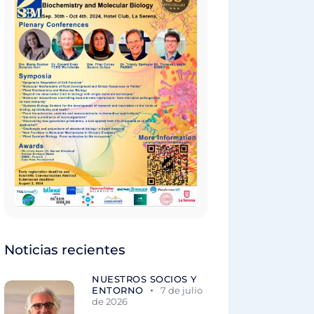
Noticias recientes
NUESTROS SOCIOS Y
ENTORNO
7 de julio
de 2026