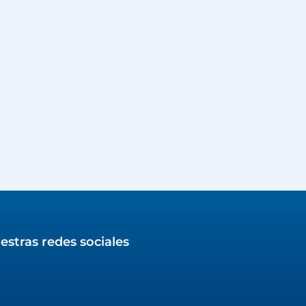
estras redes sociales