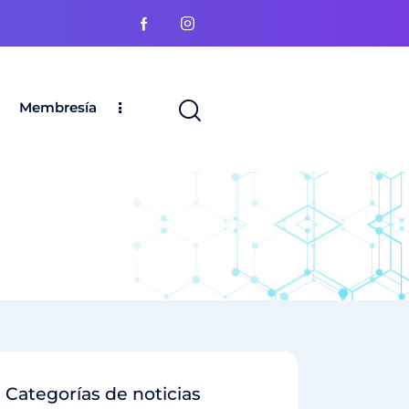
Membresía
Categorías de noticias