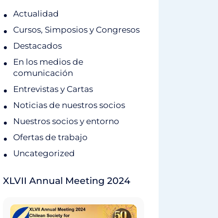
Actualidad
Cursos, Simposios y Congresos
Destacados
En los medios de
comunicación
Entrevistas y Cartas
Noticias de nuestros socios
Nuestros socios y entorno
Ofertas de trabajo
Uncategorized
XLVII Annual Meeting 2024