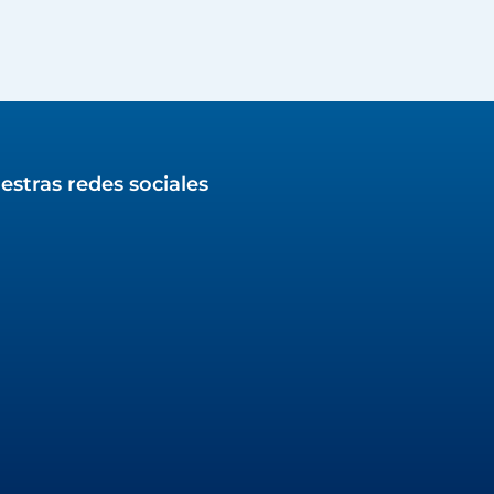
estras redes sociales