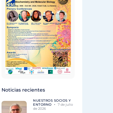
Noticias recientes
NUESTROS SOCIOS Y
ENTORNO
7 de julio
de 2026