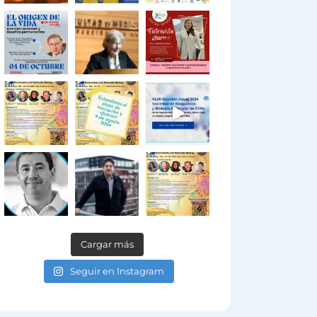
Cargar más
Seguir en Instagram