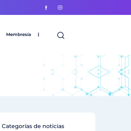
Membresía
Categorías de noticias