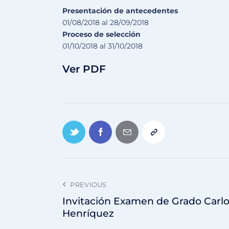
Presentación de antecedentes
01/08/2018 al 28/09/2018
Proceso de selección
01/10/2018 al 31/10/2018
Ver PDF
PREVIOUS
Invitación Examen de Grado Carl
Henríquez