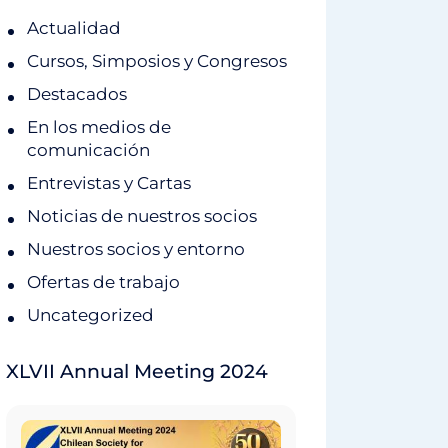
Actualidad
Cursos, Simposios y Congresos
Destacados
En los medios de
comunicación
Entrevistas y Cartas
Noticias de nuestros socios
Nuestros socios y entorno
Ofertas de trabajo
Uncategorized
XLVII Annual Meeting 2024