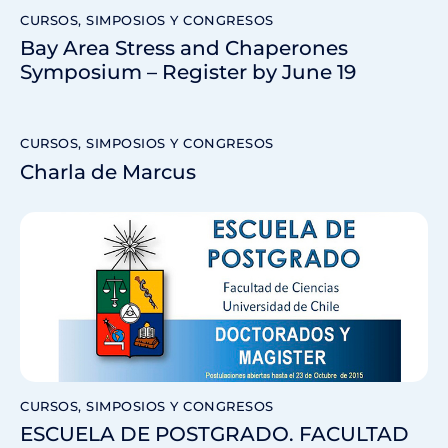
CURSOS, SIMPOSIOS Y CONGRESOS
Bay Area Stress and Chaperones
Symposium – Register by June 19
CURSOS, SIMPOSIOS Y CONGRESOS
Charla de Marcus
CURSOS, SIMPOSIOS Y CONGRESOS
ESCUELA DE POSTGRADO. FACULTAD