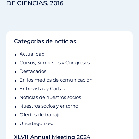
DE CIENCIAS. 2016
Categorías de noticias
Actualidad
Cursos, Simposios y Congresos
Destacados
En los medios de comunicación
Entrevistas y Cartas
Noticias de nuestros socios
Nuestros socios y entorno
Ofertas de trabajo
Uncategorized
XLVII Annual Meeting 2024