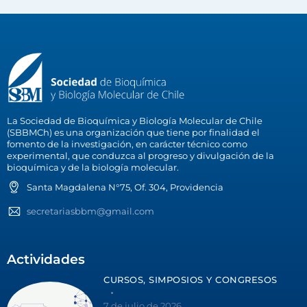
La Sociedad de Bioquímica y Biología Molecular de Chile
(SBBMCh) es una organización que tiene por finalidad el
fomento de la investigación, en carácter técnico como
experimental, que conduzca al progreso y divulgación de la
bioquímica y de la biología molecular.
Santa Magdalena N°75, Of. 304, Providencia
secretariasbbm@gmail.com
Actividades
CURSOS, SIMPOSIOS Y CONGRESOS
7 de julio de 2026