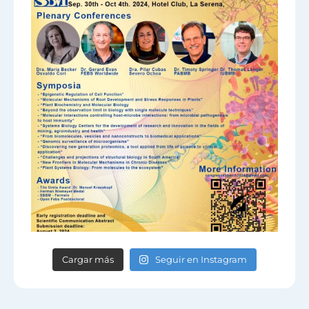
Cargar más
Seguir en Instagram