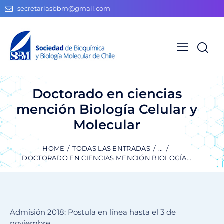
secretariasbbm@gmail.com
Doctorado en ciencias
mención Biología Celular y
Molecular
HOME
TODAS LAS ENTRADAS
...
DOCTORADO EN CIENCIAS MENCIÓN BIOLOGÍA...
Admisión 2018: Postula en línea hasta el 3 de
noviembre