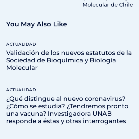
Molecular de Chile
You May Also Like
ACTUALIDAD
Validación de los nuevos estatutos de la
Sociedad de Bioquímica y Biología
Molecular
ACTUALIDAD
¿Qué distingue al nuevo coronavirus?
¿Cómo se estudia? ¿Tendremos pronto
una vacuna? Investigadora UNAB
responde a éstas y otras interrogantes