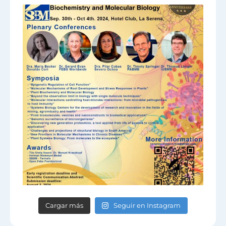
Cargar más
Seguir en Instagram