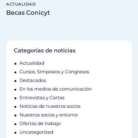
ACTUALIDAD
Becas Conicyt
Categorías de noticias
Actualidad
Cursos, Simposios y Congresos
Destacados
En los medios de comunicación
Entrevistas y Cartas
Noticias de nuestros socios
Nuestros socios y entorno
Ofertas de trabajo
Uncategorized