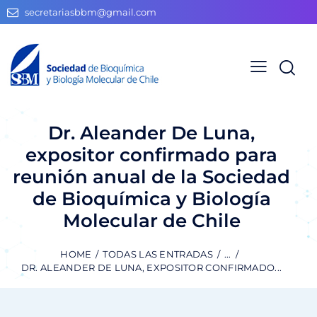
secretariasbbm@gmail.com
Dr. Aleander De Luna,
expositor confirmado para
reunión anual de la Sociedad
de Bioquímica y Biología
Molecular de Chile
HOME
TODAS LAS ENTRADAS
...
DR. ALEANDER DE LUNA, EXPOSITOR CONFIRMADO...