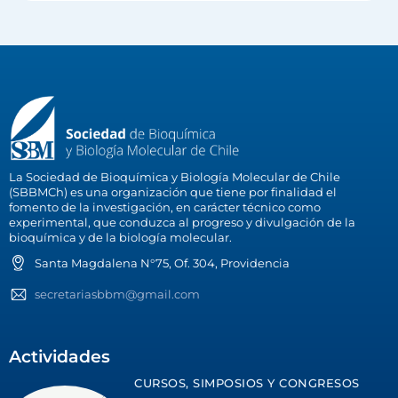
La Sociedad de Bioquímica y Biología Molecular de Chile
(SBBMCh) es una organización que tiene por finalidad el
fomento de la investigación, en carácter técnico como
experimental, que conduzca al progreso y divulgación de la
bioquímica y de la biología molecular.
Santa Magdalena N°75, Of. 304, Providencia
secretariasbbm@gmail.com
Actividades
CURSOS, SIMPOSIOS Y CONGRESOS