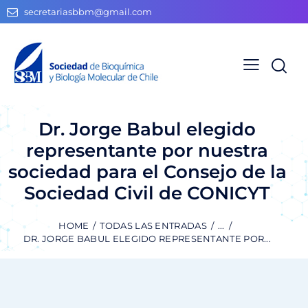
secretariasbbm@gmail.com
Dr. Jorge Babul elegido
representante por nuestra
sociedad para el Consejo de la
Sociedad Civil de CONICYT
HOME
TODAS LAS ENTRADAS
...
DR. JORGE BABUL ELEGIDO REPRESENTANTE POR...