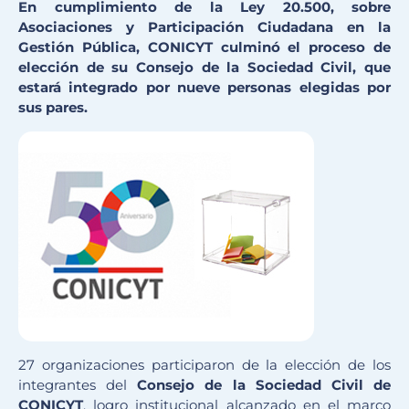
En cumplimiento de la Ley 20.500, sobre
Asociaciones y Participación Ciudadana en la
Gestión Pública, CONICYT culminó el proceso de
elección de su Consejo de la Sociedad Civil, que
estará integrado por nueve personas elegidas por
sus pares.
27 organizaciones participaron de la elección de los
integrantes del
Consejo de la Sociedad Civil de
CONICYT
, logro institucional alcanzado en el marco