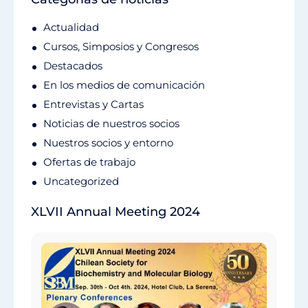
Actualidad
Cursos, Simposios y Congresos
Destacados
En los medios de comunicación
Entrevistas y Cartas
Noticias de nuestros socios
Nuestros socios y entorno
Ofertas de trabajo
Uncategorized
XLVII Annual Meeting 2024