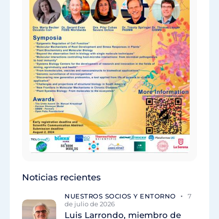
Noticias recientes
NUESTROS SOCIOS Y ENTORNO
7
de julio de 2026
Luis Larrondo, miembro de