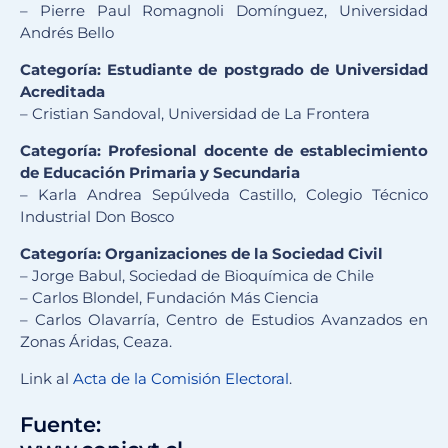
– Pierre Paul Romagnoli Domínguez, Universidad
Andrés Bello
Categoría: Estudiante de postgrado de Universidad
Acreditada
– Cristian Sandoval, Universidad de La Frontera
Categoría: Profesional docente de establecimiento
de Educación Primaria y Secundaria
– Karla Andrea Sepúlveda Castillo, Colegio Técnico
Industrial Don Bosco
Categoría: Organizaciones de la Sociedad Civil
– Jorge Babul, Sociedad de Bioquímica de Chile
– Carlos Blondel, Fundación Más Ciencia
– Carlos Olavarría, Centro de Estudios Avanzados en
Zonas Áridas, Ceaza.
Link al
Acta de la Comisión Electoral
.
Fuente: