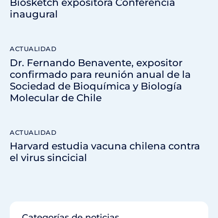
Biosketch expositora Conferencia
inaugural
ACTUALIDAD
Dr. Fernando Benavente, expositor
confirmado para reunión anual de la
Sociedad de Bioquímica y Biología
Molecular de Chile
ACTUALIDAD
Harvard estudia vacuna chilena contra
el virus sincicial
Categorías de noticias