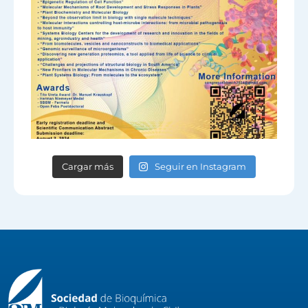
Cargar más
Seguir en Instagram