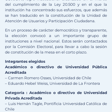
del cumplimiento de la Ley 20.500 y en el que la
institución ha concentrado sus esfuerzos, que además
se han traducido en la constitución de la Unidad de
Atención de Usuarios y Participación Ciudadana.
En un proceso de carácter democrático y transparente,
la elección convocó a un importante grupo de
instituciones a nivel nacional. Estos serán contactados
por la Comisión Electoral, para llevar a cabo la sesión
de constitución de la mesa en el corto plazo.
Integrantes elegidos
Académico o directivo de Universidad Pública
Acreditada
– Carmen Romero Osses, Universidad de Chile
– Eduardo Hebel Weiss, Universidad de La Frontera
Categoría : Académico o directivo de Universidad
Privada Acreditada
– Luis Hernán Tagle, Pontificia Universidad Católica de
Chile