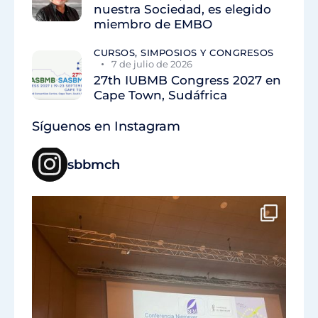
nuestra Sociedad, es elegido
miembro de EMBO
CURSOS, SIMPOSIOS Y CONGRESOS
7 de julio de 2026
27th IUBMB Congress 2027 en
Cape Town, Sudáfrica
Síguenos en Instagram
sbbmch