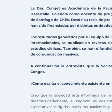
La Dra. Conget es Académica de la Facul
Desarrollo. Colabora como docente de pre 
de Santiago de Chile. Desde su tesis de pre
han sido financiadas por distintas entidades
Los resultados generados por su equipo de 
internacionales, se publican en revistas cie
estudios clínicos. También, se han difundi
de comunicación masivos.
A continuación la entrevista que la Socie
Conget.
¿Cómo evalúa el conocimiento existente en 
Creo que la sociedad está informada de ma
desafortunadamente, el negocio se adelan
expectativas dirigidas hacia los pacientes y