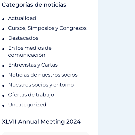
Categorías de noticias
Actualidad
Cursos, Simposios y Congresos
Destacados
En los medios de
comunicación
Entrevistas y Cartas
Noticias de nuestros socios
Nuestros socios y entorno
Ofertas de trabajo
Uncategorized
XLVII Annual Meeting 2024