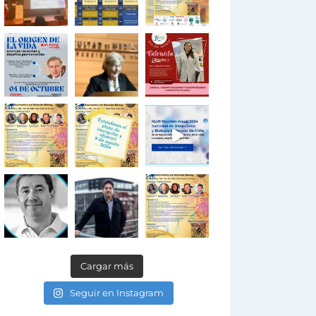
Cargar más
Seguir en Instagram