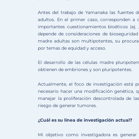
Antes del trabajo de Yamanaka las fuentes d
adultos. En el primer caso, corresponden a 
importantes cuestionamientos bioéticos (ej
depende de consideraciones de bioseguridad (
madre adultas son multipotentes, su procura
por temas de equidad y acceso.
El desarrollo de las células madre pluripoten
obtienen de embriones y son pluripotentes.
Actualmente, el foco de investigación está p
necesario hacer una modificación genética, q
manejar la proliferación descontrolada de la
riesgo de generar tumores.
¿Cuál es su línea de investigación actual?
Mi objetivo como investigadora es generar ev