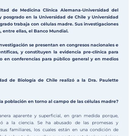
tad de Medicina Clínica Alemana-Universidad del
y posgrado en la Universidad de Chile y Universidad
-grado trabaja con células madre. Sus investigaciones
, entre ellas, el Banco Mundial.
investigación se presentan en congresos nacionales e
ntíficas, y constituyen la evidencia pre-clínica para
do en conferencias para público general y en medios
dad de Biología de Chile realizó a la Dra. Paulette
la población en torno al campo de las células madre?
nera aparente y superficial, en gran medida porque,
tó a la ciencia. Se ha abusado de las promesas y
 sus familiares, los cuales están en una condición de