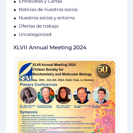
Entrevistas y Cartas
Noticias de nuestros socios
Nuestros socios y entorno
Ofertas de trabajo
Uncategorized
XLVII Annual Meeting 2024