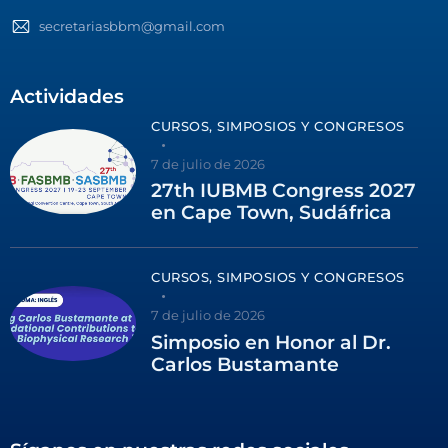
secretariasbbm@gmail.com
Actividades
CURSOS, SIMPOSIOS Y CONGRESOS
7 de julio de 2026
27th IUBMB Congress 2027
en Cape Town, Sudáfrica
CURSOS, SIMPOSIOS Y CONGRESOS
7 de julio de 2026
Simposio en Honor al Dr.
Carlos Bustamante