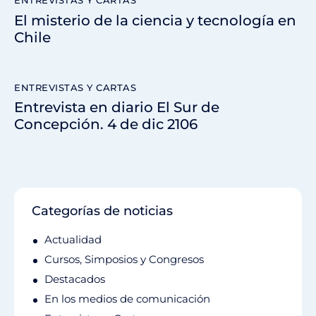
ENTREVISTAS Y CARTAS
El misterio de la ciencia y tecnología en
Chile
ENTREVISTAS Y CARTAS
Entrevista en diario El Sur de
Concepción. 4 de dic 2106
Categorías de noticias
Actualidad
Cursos, Simposios y Congresos
Destacados
En los medios de comunicación