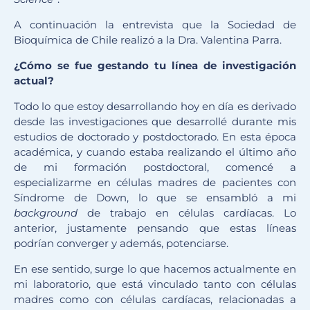
A continuación la entrevista que la Sociedad de
Bioquímica de Chile realizó a la Dra. Valentina Parra.
¿Cómo se fue gestando tu línea de investigación
actual?
Todo lo que estoy desarrollando hoy en día es derivado
desde las investigaciones que desarrollé durante mis
estudios de doctorado y postdoctorado. En esta época
académica, y cuando estaba realizando el último año
de mi formación postdoctoral, comencé a
especializarme en células madres de pacientes con
Síndrome de Down, lo que se ensambló a mi
background
de trabajo en células cardíacas. Lo
anterior, justamente pensando que estas líneas
podrían converger y además, potenciarse.
En ese sentido, surge lo que hacemos actualmente en
mi laboratorio, que está vinculado tanto con células
madres como con células cardíacas, relacionadas a