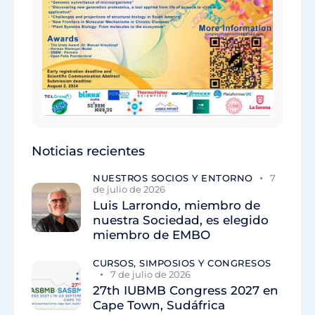
Noticias recientes
NUESTROS SOCIOS Y ENTORNO
7
de julio de 2026
Luis Larrondo, miembro de
nuestra Sociedad, es elegido
miembro de EMBO
CURSOS, SIMPOSIOS Y CONGRESOS
7 de julio de 2026
27th IUBMB Congress 2027 en
Cape Town, Sudáfrica