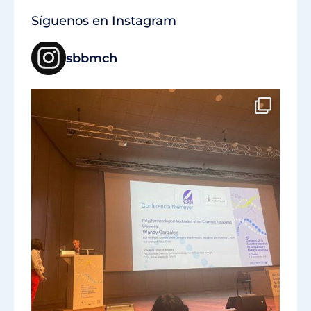
Síguenos en Instagram
sbbmch