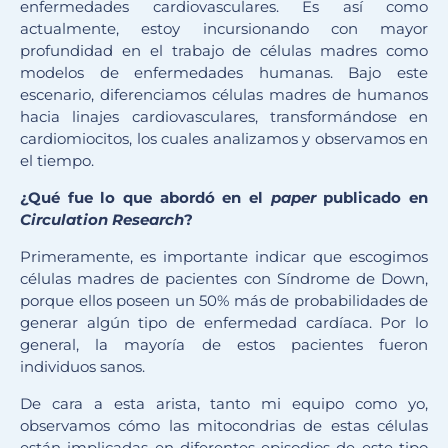
enfermedades cardiovasculares. Es así como
actualmente, estoy incursionando con mayor
profundidad en el trabajo de células madres como
modelos de enfermedades humanas. Bajo este
escenario, diferenciamos células madres de humanos
hacia linajes cardiovasculares, transformándose en
cardiomiocitos, los cuales analizamos y observamos en
el tiempo.
¿Qué fue lo que abordó en el
paper
publicado en
Circulation Research
?
Primeramente, es importante indicar que escogimos
células madres de pacientes con Síndrome de Down,
porque ellos poseen un 50% más de probabilidades de
generar algún tipo de enfermedad cardíaca. Por lo
general, la mayoría de estos pacientes fueron
individuos sanos.
De cara a esta arista, tanto mi equipo como yo,
observamos cómo las mitocondrias de estas células
están implicadas en diferentes episodios de este tipo