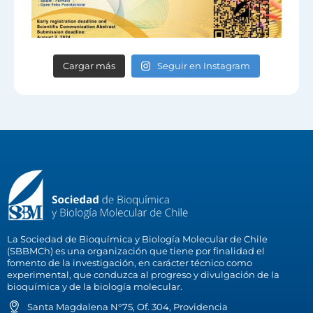
Cargar más
Seguir en Instagram
La Sociedad de Bioquímica y Biología Molecular de Chile
(SBBMCh) es una organización que tiene por finalidad el
fomento de la investigación, en carácter técnico como
experimental, que conduzca al progreso y divulgación de la
bioquímica y de la biología molecular.
Santa Magdalena N°75, Of. 304, Providencia