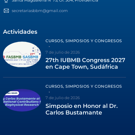
secretariasbbm@gmail.com
Actividades
CURSOS, SIMPOSIOS Y CONGRESOS
7 de julio de 2026
27th IUBMB Congress 2027
en Cape Town, Sudáfrica
CURSOS, SIMPOSIOS Y CONGRESOS
7 de julio de 2026
Simposio en Honor al Dr.
Carlos Bustamante