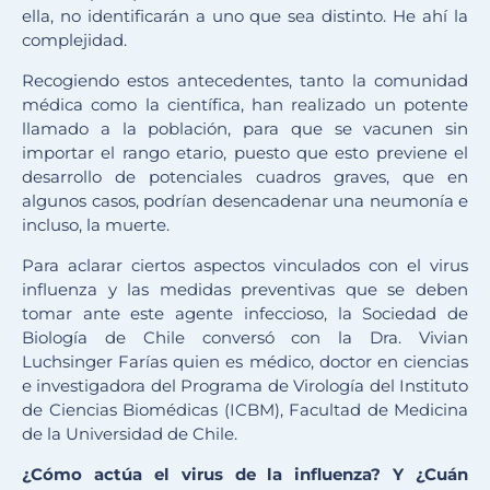
ella, no identificarán a uno que sea distinto. He ahí la
complejidad.
Recogiendo estos antecedentes, tanto la comunidad
médica como la científica, han realizado un potente
llamado a la población, para que se vacunen sin
importar el rango etario, puesto que esto previene el
desarrollo de potenciales cuadros graves, que en
algunos casos, podrían desencadenar una neumonía e
incluso, la muerte.
Para aclarar ciertos aspectos vinculados con el virus
influenza y las medidas preventivas que se deben
tomar ante este agente infeccioso, la Sociedad de
Biología de Chile conversó con la Dra. Vivian
Luchsinger Farías quien es médico, doctor en ciencias
e investigadora del Programa de Virología del Instituto
de Ciencias Biomédicas (ICBM), Facultad de Medicina
de la Universidad de Chile.
¿Cómo actúa el virus de la influenza? Y ¿Cuán