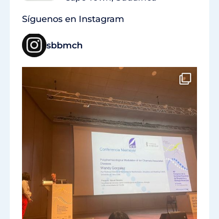
Síguenos en Instagram
sbbmch