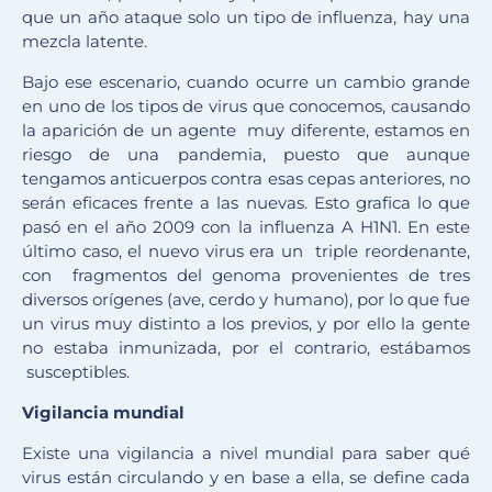
que un año ataque solo un tipo de influenza, hay una
mezcla latente.
Bajo ese escenario, cuando ocurre un cambio grande
en uno de los tipos de virus que conocemos, causando
la aparición de un agente muy diferente, estamos en
riesgo de una pandemia, puesto que aunque
tengamos anticuerpos contra esas cepas anteriores, no
serán eficaces frente a las nuevas. Esto grafica lo que
pasó en el año 2009 con la influenza A H1N1. En este
último caso, el nuevo virus era un triple reordenante,
con fragmentos del genoma provenientes de tres
diversos orígenes (ave, cerdo y humano), por lo que fue
un virus muy distinto a los previos, y por ello la gente
no estaba inmunizada, por el contrario, estábamos
susceptibles.
Vigilancia mundial
Existe una vigilancia a nivel mundial para saber qué
virus están circulando y en base a ella, se define cada