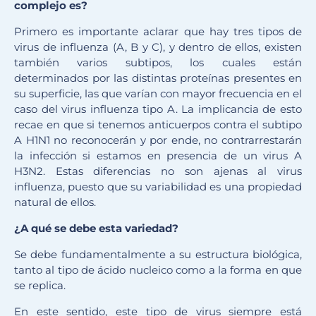
complejo es?
Primero es importante aclarar que hay tres tipos de
virus de influenza (A, B y C), y dentro de ellos, existen
también varios subtipos, los cuales están
determinados por las distintas proteínas presentes en
su superficie, las que varían con mayor frecuencia en el
caso del virus influenza tipo A. La implicancia de esto
recae en que si tenemos anticuerpos contra el subtipo
A H1N1 no reconocerán y por ende, no contrarrestarán
la infección si estamos en presencia de un virus A
H3N2. Estas diferencias no son ajenas al virus
influenza, puesto que su variabilidad es una propiedad
natural de ellos.
¿A qué se debe esta variedad?
Se debe fundamentalmente a su estructura biológica,
tanto al tipo de ácido nucleico como a la forma en que
se replica.
En este sentido, este tipo de virus siempre está