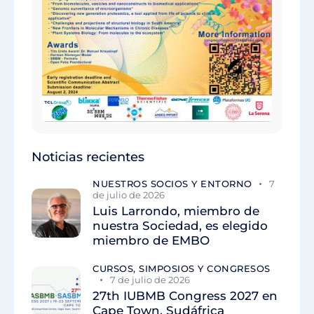
Noticias recientes
NUESTROS SOCIOS Y ENTORNO
7
de julio de 2026
Luis Larrondo, miembro de
nuestra Sociedad, es elegido
miembro de EMBO
CURSOS, SIMPOSIOS Y CONGRESOS
7 de julio de 2026
27th IUBMB Congress 2027 en
Cape Town, Sudáfrica