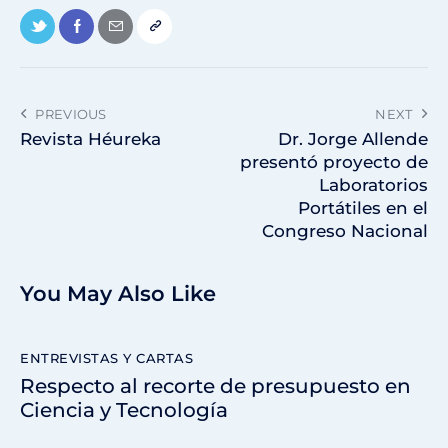
PREVIOUS
NEXT
Revista Héureka
Dr. Jorge Allende
presentó proyecto de
Laboratorios
Portátiles en el
Congreso Nacional
You May Also Like
ENTREVISTAS Y CARTAS
Respecto al recorte de presupuesto en
Ciencia y Tecnología