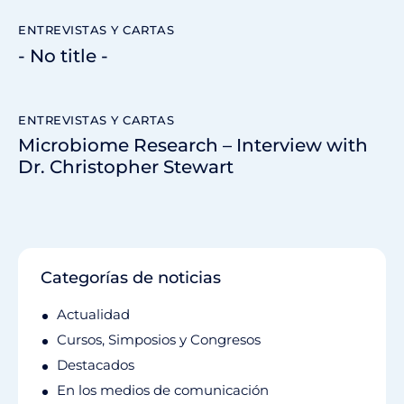
ENTREVISTAS Y CARTAS
- No title -
ENTREVISTAS Y CARTAS
Microbiome Research – Interview with
Dr. Christopher Stewart
Categorías de noticias
Actualidad
Cursos, Simposios y Congresos
Destacados
En los medios de comunicación