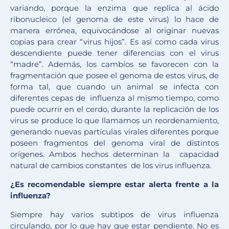
variando, porque la enzima que replica al ácido
ribonucleico (el genoma de este virus) lo hace de
manera errónea, equivocándose al originar nuevas
copias para crear “virus hijos”. Es así como cada virus
descendiente puede tener diferencias con el virus
“madre”. Además, los cambios se favorecen con la
fragmentación que posee el genoma de estos virus, de
forma tal, que cuando un animal se infecta con
diferentes cepas de influenza al mismo tiempo, como
puede ocurrir en el cerdo, durante la replicación de los
virus se produce lo que llamamos un reordenamiento,
generando nuevas partículas virales diferentes porque
poseen fragmentos del genoma viral de distintos
orígenes. Ambos hechos determinan la capacidad
natural de cambios constantes de los virus influenza.
¿Es recomendable siempre estar alerta frente a la
influenza?
Siempre hay varios subtipos de virus influenza
circulando, por lo que hay que estar pendiente. No es