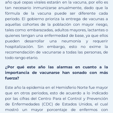
año qué cepas virales estarán en la vacuna, por ello es
tan necesario inmunizarse anualmente, dado que la
fórmula de la vacuna puede ser diferente cada
periodo. El gobierno prioriza la entrega de vacunas a
aquellas cohortes de la población con mayor riesgo,
tales como: embarazadas, adultos mayores, lactantes o
quienes tengan una enfermedad de base, ya que ellos
pueden desarrollar una neumonía y requerir
hospitalización. Sin embargo, esto no exime la
recomendación de vacunarse a todas las personas, de
todo rango etario.
¿Por qué este año las alarmas en cuanto a la
importancia de vacunarse han sonado con más
fuerza?
Este año la epidemia en el Hemisferio Norte fue mayor
que en otros periodos, esto de acuerdo a lo indicado
por las cifras del Centro Para el Control y Prevención
de Enfermedades (CDC) de Estados Unidos, el cual
mostró un mayor porcentaje de enfermos con