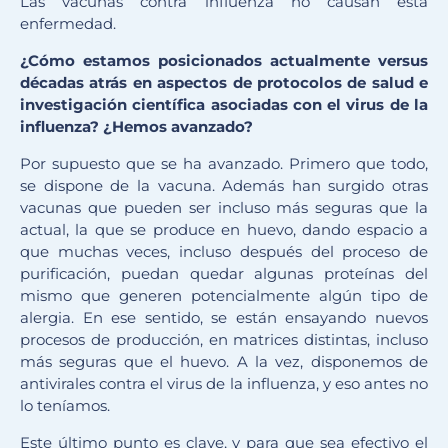
Las vacunas contra influenza no causan esta
enfermedad.
¿Cómo estamos posicionados actualmente versus
décadas atrás en aspectos de protocolos de salud e
investigación científica asociadas con el virus de la
influenza? ¿Hemos avanzado?
Por supuesto que se ha avanzado. Primero que todo,
se dispone de la vacuna. Además han surgido otras
vacunas que pueden ser incluso más seguras que la
actual, la que se produce en huevo, dando espacio a
que muchas veces, incluso después del proceso de
purificación, puedan quedar algunas proteínas del
mismo que generen potencialmente algún tipo de
alergia. En ese sentido, se están ensayando nuevos
procesos de producción, en matrices distintas, incluso
más seguras que el huevo. A la vez, disponemos de
antivirales contra el virus de la influenza, y eso antes no
lo teníamos.
Este último punto es clave, y para que sea efectivo el