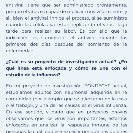
antiviral, tiene que ser administrado prontamente,
porque el virus es capaz de replicar muy velozmente, y
si bien el antiviral inhibe el proceso, si se suministra
cuando las células ya están replicando el virus, llega
tarde para realizar su labor. Es por ello que la
indicación es suministrar el antiviral durante los
primeros dos días después del comienzo de la
enfermedad.
¿Cuál es su proyecto de investigación actual? ¿En
qué línea está enfocada y cómo se une con el
estudio de la influenza?
En mi proyecto de investigación FONDECYT actual,
estudiamos adultos con neumonía adquirida en la
comunidad (por ejemplo: que se infectaron en la casa
o el trabajo), y una de las causas es el virus influenza.
En ese sentido, y dado que en proyectos previos
observamos que los virus son importantes, estamos
enfocados en analizar la respuesta inmune de las
personas, la cual pudiese explicar por qué hay quienes