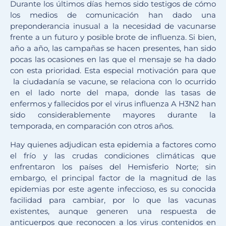
Durante los últimos días hemos sido testigos de cómo
los medios de comunicación han dado una
preponderancia inusual a la necesidad de vacunarse
frente a un futuro y posible brote de influenza. Si bien,
año a año, las campañas se hacen presentes, han sido
pocas las ocasiones en las que el mensaje se ha dado
con esta prioridad. Esta especial motivación para que
la ciudadanía se vacune, se relaciona con lo ocurrido
en el lado norte del mapa, donde las tasas de
enfermos y fallecidos por el virus influenza A H3N2 han
sido considerablemente mayores durante la
temporada, en comparación con otros años.
Hay quienes adjudican esta epidemia a factores como
el frío y las crudas condiciones climáticas que
enfrentaron los países del Hemisferio Norte; sin
embargo, el principal factor de la magnitud de las
epidemias por este agente infeccioso, es su conocida
facilidad para cambiar, por lo que las vacunas
existentes, aunque generen una respuesta de
anticuerpos que reconocen a los virus contenidos en