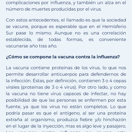
complicaciones por influenza, y también un alza en el
número de muertes producidas por el virus.
Con estos antecedentes, el llamado es que la sociedad
se vacune, porque es esperable que en el Hemisferio
Sur pase lo mismo. Aunque no es una correlación
establecida, de todas formas, es conveniente
vacunarse año tras año.
¿Cómo se compone la vacuna contra la influenza?
La vacuna contiene proteínas de los virus, lo que nos
permite desarrollar anticuerpos para defendernos de
la infección. Éstas, por definición, contienen 3 o 4 cepas
virales (proteínas de 3 o 4 virus). Por otro lado, y como
la vacuna no tiene virus capaces de infectar, no hay
posibilidad de que las personas se enfermen por esta
fuente, ya que los virus no están completos. Lo que
podría pasar es que el antígeno, al ser una proteína
extraña al organismo, produzca fiebre y/o hinchazón
en el lugar de la inyección, mas es algo leve y pasajero.