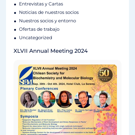
Entrevistas y Cartas
Noticias de nuestros socios
Nuestros socios y entorno
Ofertas de trabajo
Uncategorized
XLVII Annual Meeting 2024