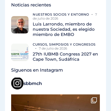
Noticias recientes
NUESTROS SOCIOS Y ENTORNO
7
de julio de 2026
Luis Larrondo, miembro de
nuestra Sociedad, es elegido
miembro de EMBO
CURSOS, SIMPOSIOS Y CONGRESOS
7 de julio de 2026
27th IUBMB Congress 2027 en
Cape Town, Sudáfrica
Síguenos en Instagram
sbbmch