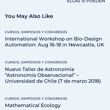
ELLAS SÍ PUEDEN
You May Also Like
CURSOS, SIMPOSIOS Y CONGRESOS
International Workshop on Bio-Design
Automation: Aug 16-18 in Newcastle, UK
CURSOS, SIMPOSIOS Y CONGRESOS
Nuevo Taller de Astronomía
“Astronomía Observacional” –
Universidad de Chile (7 de marzo 2018)
CURSOS, SIMPOSIOS Y CONGRESOS
Mathematical Ecology