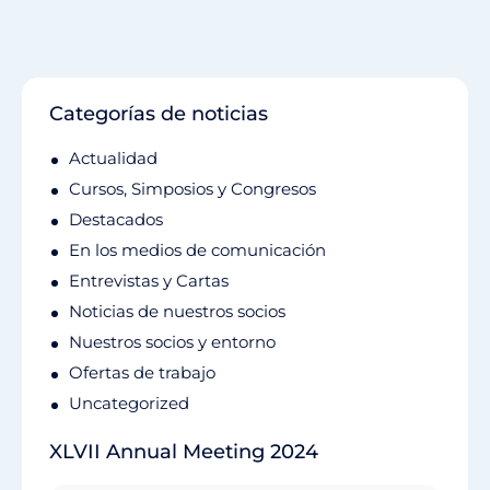
Categorías de noticias
Actualidad
Cursos, Simposios y Congresos
Destacados
En los medios de comunicación
Entrevistas y Cartas
Noticias de nuestros socios
Nuestros socios y entorno
Ofertas de trabajo
Uncategorized
XLVII Annual Meeting 2024