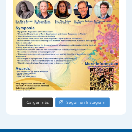
Cargar más
Seguir en Instagram