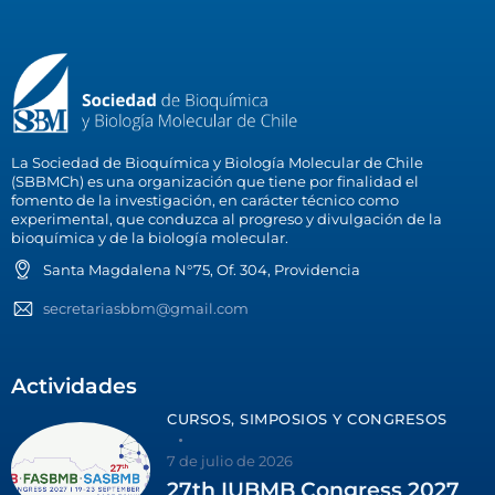
La Sociedad de Bioquímica y Biología Molecular de Chile
(SBBMCh) es una organización que tiene por finalidad el
fomento de la investigación, en carácter técnico como
experimental, que conduzca al progreso y divulgación de la
bioquímica y de la biología molecular.
Santa Magdalena N°75, Of. 304, Providencia
secretariasbbm@gmail.com
Actividades
CURSOS, SIMPOSIOS Y CONGRESOS
7 de julio de 2026
27th IUBMB Congress 2027