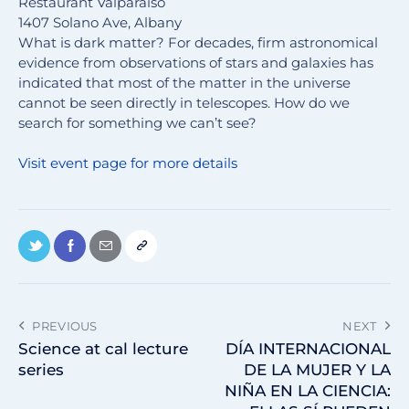
Restaurant Valparaiso
1407 Solano Ave, Albany
What is dark matter? For decades, firm astronomical
evidence from observations of stars and galaxies has
indicated that most of the matter in the universe
cannot be seen directly in telescopes. How do we
search for something we can’t see?
Visit event page for more details
PREVIOUS
NEXT
Science at cal lecture
DÍA INTERNACIONAL
series
DE LA MUJER Y LA
NIÑA EN LA CIENCIA: