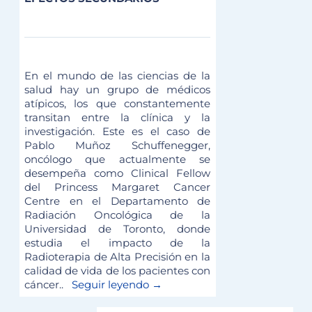
En el mundo de las ciencias de la
salud hay un grupo de médicos
atípicos, los que constantemente
transitan entre la clínica y la
investigación. Este es el caso de
Pablo Muñoz Schuffenegger,
oncólogo que actualmente se
desempeña como Clinical Fellow
del Princess Margaret Cancer
Centre en el Departamento de
Radiación Oncológica de la
Universidad de Toronto, donde
estudia el impacto de la
Radioterapia de Alta Precisión en la
calidad de vida de los pacientes con
cáncer..
Seguir leyendo →