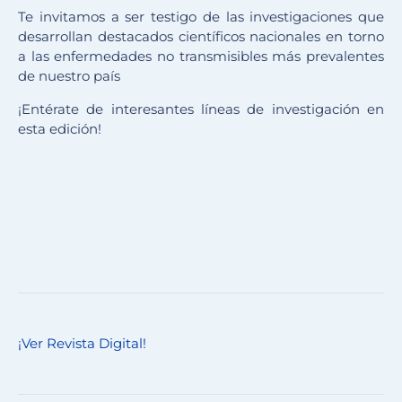
Te invitamos a ser testigo de las investigaciones que
desarrollan destacados científicos nacionales en torno
a las enfermedades no transmisibles más prevalentes
de nuestro país
¡Entérate de interesantes líneas de investigación en
esta edición!
¡Ver Revista Digital!