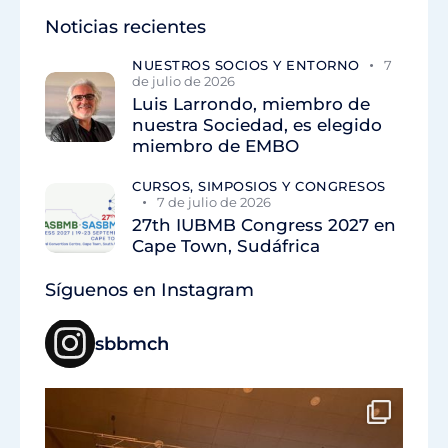
Noticias recientes
NUESTROS SOCIOS Y ENTORNO
7
de julio de 2026
Luis Larrondo, miembro de
nuestra Sociedad, es elegido
miembro de EMBO
CURSOS, SIMPOSIOS Y CONGRESOS
7 de julio de 2026
27th IUBMB Congress 2027 en
Cape Town, Sudáfrica
Síguenos en Instagram
sbbmch