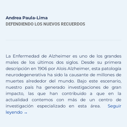
Andrea Paula-Lima
DEFENDIENDO LOS NUEVOS RECUERDOS
La Enfermedad de Alzheimer es uno de los grandes
males de los últimos dos siglos. Desde su primera
descripción en 1906 por Alois Alzheimer, esta patología
neurodegenerativa ha sido la causante de millones de
muertes alrededor del mundo. Bajo este escenario,
nuestro país ha generado investigaciones de gran
impacto, las que han contribuido a que en la
actualidad contemos con más de un centro de
investigación especializado en esta área.
Seguir
leyendo →