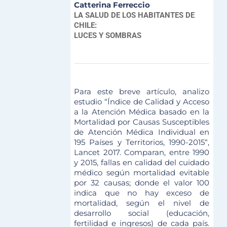
Catterina Ferreccio
LA SALUD DE LOS HABITANTES DE
CHILE:
LUCES Y SOMBRAS
Para este breve artículo, analizo
estudio “Índice de Calidad y Acceso
a la Atención Médica basado en la
Mortalidad por Causas Susceptibles
de Atención Médica Individual en
195 Países y Territorios, 1990-2015“,
Lancet 2017. Comparan, entre 1990
y 2015, fallas en calidad del cuidado
médico según mortalidad evitable
por 32 causas; donde el valor 100
indica que no hay exceso de
mortalidad, según el nivel de
desarrollo social (educación,
fertilidad e ingresos) de cada país.