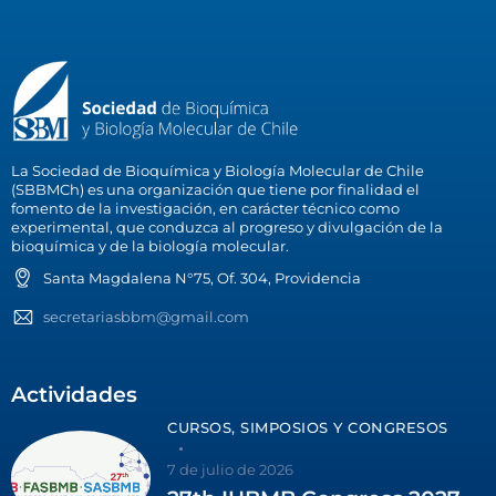
La Sociedad de Bioquímica y Biología Molecular de Chile
(SBBMCh) es una organización que tiene por finalidad el
fomento de la investigación, en carácter técnico como
experimental, que conduzca al progreso y divulgación de la
bioquímica y de la biología molecular.
Santa Magdalena N°75, Of. 304, Providencia
secretariasbbm@gmail.com
Actividades
CURSOS, SIMPOSIOS Y CONGRESOS
7 de julio de 2026