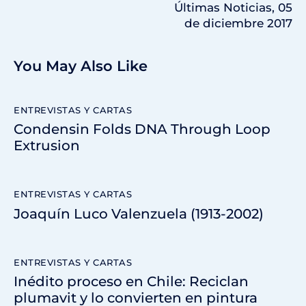
Últimas Noticias, 05
de diciembre 2017
You May Also Like
ENTREVISTAS Y CARTAS
Condensin Folds DNA Through Loop
Extrusion
ENTREVISTAS Y CARTAS
Joaquín Luco Valenzuela (1913-2002)
ENTREVISTAS Y CARTAS
Inédito proceso en Chile: Reciclan
plumavit y lo convierten en pintura