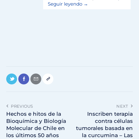
Seguir leyendo →
PREVIOUS
NEXT
Hechos e hitos de la
Inscriben terapia
Bioquímica y Biología
contra células
Molecular de Chile en
tumorales basada en
los últimos 50 años
la curcumina – Las