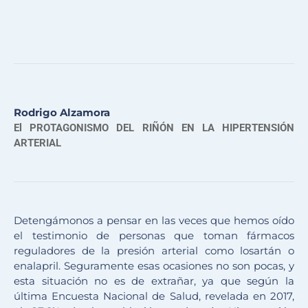
Rodrigo Alzamora
El PROTAGONISMO DEL RIÑÓN EN LA HIPERTENSIÓN
ARTERIAL
Detengámonos a pensar en las veces que hemos oído
el testimonio de personas que toman fármacos
reguladores de la presión arterial como losartán o
enalapril. Seguramente esas ocasiones no son pocas, y
esta situación no es de extrañar, ya que según la
última Encuesta Nacional de Salud, revelada en 2017,