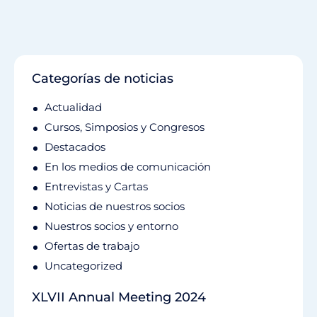
Categorías de noticias
Actualidad
Cursos, Simposios y Congresos
Destacados
En los medios de comunicación
Entrevistas y Cartas
Noticias de nuestros socios
Nuestros socios y entorno
Ofertas de trabajo
Uncategorized
XLVII Annual Meeting 2024