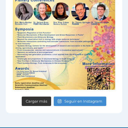
Cargar más
Seguir en Instagram