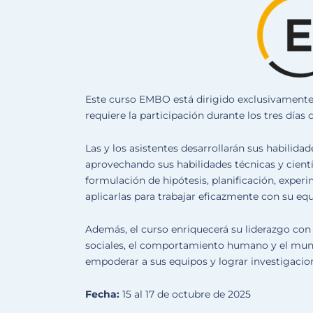
Este curso EMBO está dirigido exclusivamente 
requiere la participación durante los tres días
Las y los asistentes desarrollarán sus habilida
aprovechando sus habilidades técnicas y cientí
formulación de hipótesis, planificación, expe
aplicarlas para trabajar eficazmente con su equ
Además, el curso enriquecerá su liderazgo con h
sociales, el comportamiento humano y el mund
empoderar a sus equipos y lograr investigacio
Fecha:
15 al 17 de octubre de 2025