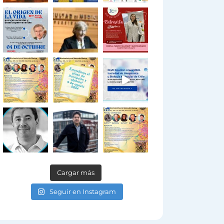
Cargar más
Seguir en Instagram