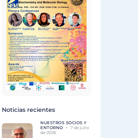
Noticias recientes
NUESTROS SOCIOS Y
ENTORNO
7 de julio
de 2026