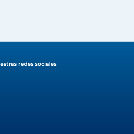
estras redes sociales