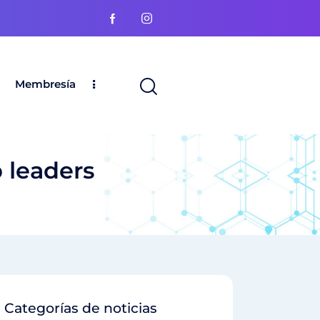
Membresía
 leaders
Categorías de noticias