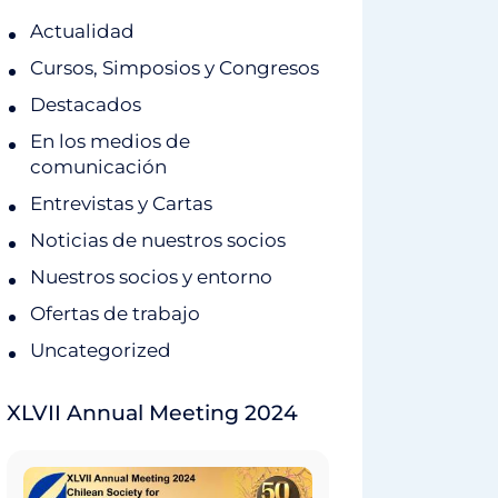
Actualidad
Cursos, Simposios y Congresos
Destacados
En los medios de
comunicación
Entrevistas y Cartas
Noticias de nuestros socios
Nuestros socios y entorno
Ofertas de trabajo
Uncategorized
XLVII Annual Meeting 2024