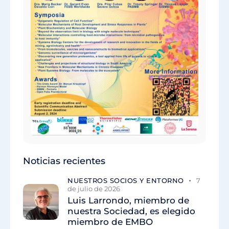
Noticias recientes
NUESTROS SOCIOS Y ENTORNO
7
de julio de 2026
Luis Larrondo, miembro de
nuestra Sociedad, es elegido
miembro de EMBO