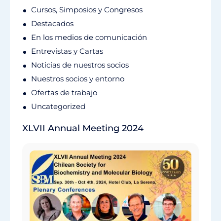
Cursos, Simposios y Congresos
Destacados
En los medios de comunicación
Entrevistas y Cartas
Noticias de nuestros socios
Nuestros socios y entorno
Ofertas de trabajo
Uncategorized
XLVII Annual Meeting 2024