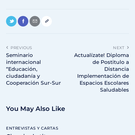
PREVIOUS
NEXT
Seminario
Actualízate! Diploma
internacional
de Postitulo a
“Educación,
Distancia
ciudadanía y
Implementación de
Cooperación Sur-Sur
Espacios Escolares
Saludables
You May Also Like
ENTREVISTAS Y CARTAS