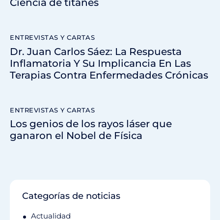
Ciencia de titanes
ENTREVISTAS Y CARTAS
Dr. Juan Carlos Sáez: La Respuesta
Inflamatoria Y Su Implicancia En Las
Terapias Contra Enfermedades Crónicas
ENTREVISTAS Y CARTAS
Los genios de los rayos láser que
ganaron el Nobel de Física
Categorías de noticias
Actualidad