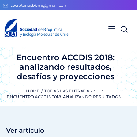
secretariasbbm@gmail.com
Encuentro ACCDIS 2018:
analizando resultados,
desafíos y proyecciones
HOME
TODAS LAS ENTRADAS
...
ENCUENTRO ACCDIS 2018: ANALIZANDO RESULTADOS...
Ver articulo