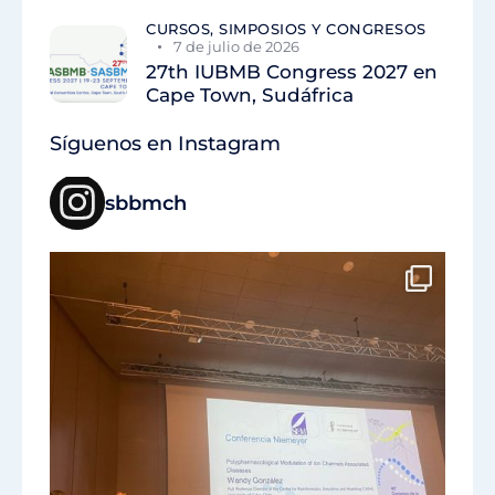
CURSOS, SIMPOSIOS Y CONGRESOS
7 de julio de 2026
27th IUBMB Congress 2027 en
Cape Town, Sudáfrica
Síguenos en Instagram
sbbmch