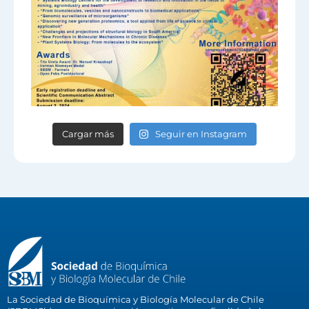
Cargar más
Seguir en Instagram
La Sociedad de Bioquímica y Biología Molecular de Chile