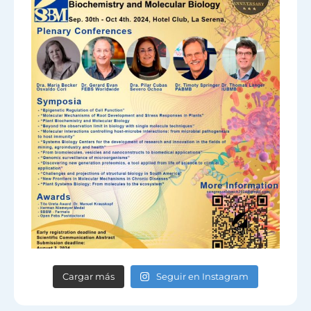
Cargar más
Seguir en Instagram