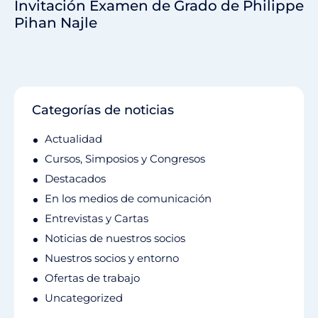
Invitación Examen de Grado de Philippe
Pihan Najle
Categorías de noticias
Actualidad
Cursos, Simposios y Congresos
Destacados
En los medios de comunicación
Entrevistas y Cartas
Noticias de nuestros socios
Nuestros socios y entorno
Ofertas de trabajo
Uncategorized