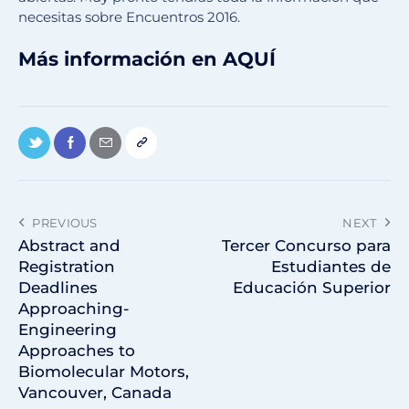
necesitas sobre Encuentros 2016.
Más información en
AQUÍ
PREVIOUS
NEXT
Abstract and
Tercer Concurso para
Registration
Estudiantes de
Deadlines
Educación Superior
Approaching-
Engineering
Approaches to
Biomolecular Motors,
Vancouver, Canada