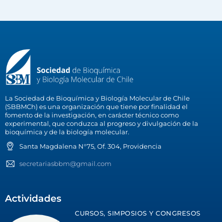
La Sociedad de Bioquímica y Biología Molecular de Chile
(SBBMCh) es una organización que tiene por finalidad el
fomento de la investigación, en carácter técnico como
experimental, que conduzca al progreso y divulgación de la
bioquímica y de la biología molecular.
Santa Magdalena N°75, Of. 304, Providencia
secretariasbbm@gmail.com
Actividades
CURSOS, SIMPOSIOS Y CONGRESOS