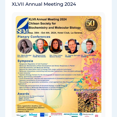
XLVII Annual Meeting 2024