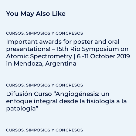
You May Also Like
CURSOS, SIMPOSIOS Y CONGRESOS
Important awards for poster and oral
presentations! – 15th Rio Symposium on
Atomic Spectrometry | 6 -11 October 2019
in Mendoza, Argentina
CURSOS, SIMPOSIOS Y CONGRESOS
Difusión Curso “Angiogénesis: un
enfoque integral desde la fisiología a la
patología”
CURSOS, SIMPOSIOS Y CONGRESOS