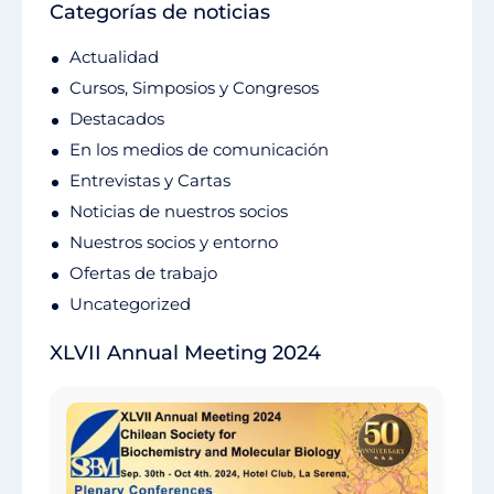
Categorías de noticias
Actualidad
Cursos, Simposios y Congresos
Destacados
En los medios de comunicación
Entrevistas y Cartas
Noticias de nuestros socios
Nuestros socios y entorno
Ofertas de trabajo
Uncategorized
XLVII Annual Meeting 2024