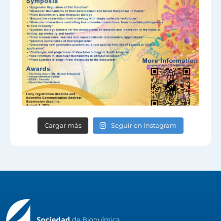
Cargar más
Seguir en Instagram