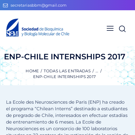
secretariasbbm@gmail.com
ENP-CHILE INTERNSHIPS 2017
HOME
TODAS LAS ENTRADAS
...
ENP-CHILE INTERNSHIPS 2017
La Ecole des Neurosciences de Paris (ENP) ha creado
el programa “Chilean Interns” destinado a estudiantes
de pregrado de Chile, interesados en efectuar estadías
de entrenamiento de 6 meses. La Ecole de
Neurosciences es un consorcio de 100 laboratorios