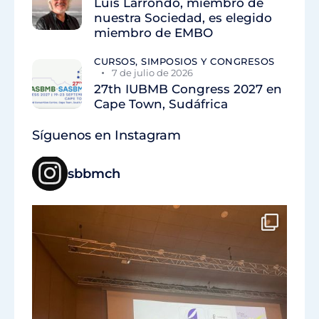
Luis Larrondo, miembro de
nuestra Sociedad, es elegido
miembro de EMBO
CURSOS, SIMPOSIOS Y CONGRESOS
7 de julio de 2026
27th IUBMB Congress 2027 en
Cape Town, Sudáfrica
Síguenos en Instagram
sbbmch