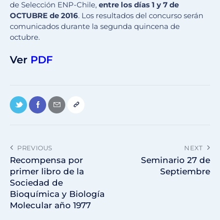
de Selección ENP-Chile,
entre los días 1 y 7 de
OCTUBRE de 2016
. Los resultados del concurso serán
comunicados durante la segunda quincena de
octubre.
Ver
PDF
PREVIOUS
NEXT
Recompensa por
Seminario 27 de
primer libro de la
Septiembre
Sociedad de
Bioquímica y Biología
Molecular año 1977