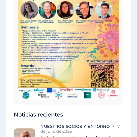
Noticias recientes
NUESTROS SOCIOS Y ENTORNO
7
de julio de 2026