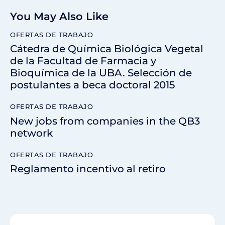
You May Also Like
OFERTAS DE TRABAJO
Cátedra de Química Biológica Vegetal
de la Facultad de Farmacia y
Bioquímica de la UBA. Selección de
postulantes a beca doctoral 2015
OFERTAS DE TRABAJO
New jobs from companies in the QB3
network
OFERTAS DE TRABAJO
Reglamento incentivo al retiro