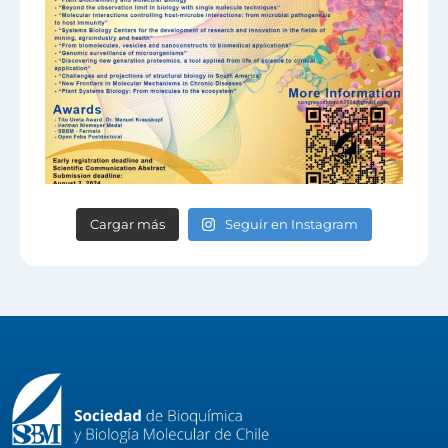
Cargar más
Seguir en Instagram