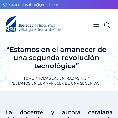
secretariasbbm@gmail.com
“Estamos en el amanecer de
una segunda revolución
tecnológica”
HOME
TODAS LAS ENTRADAS
...
“ESTAMOS EN EL AMANECER DE UNA SEGUNDA...
La docente y autora catalana