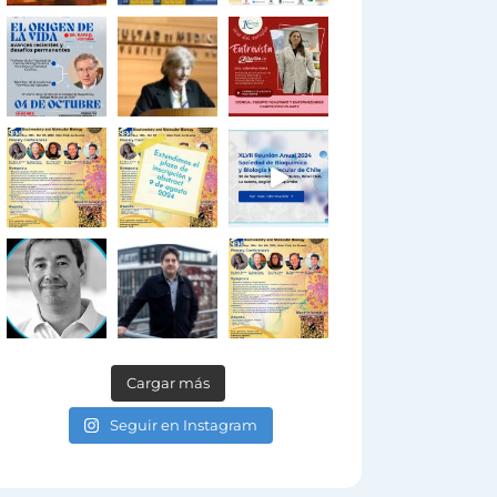
Cargar más
Seguir en Instagram