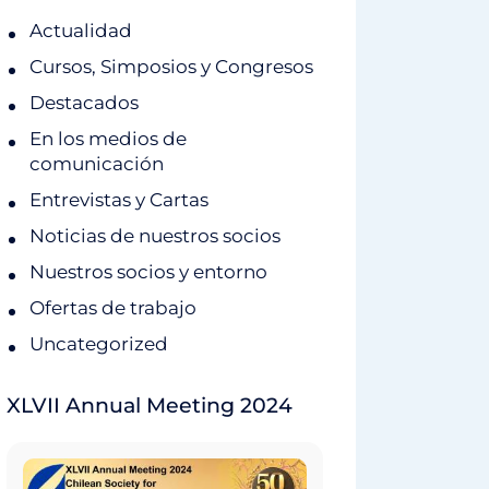
Actualidad
Cursos, Simposios y Congresos
Destacados
En los medios de
comunicación
Entrevistas y Cartas
Noticias de nuestros socios
Nuestros socios y entorno
Ofertas de trabajo
Uncategorized
XLVII Annual Meeting 2024