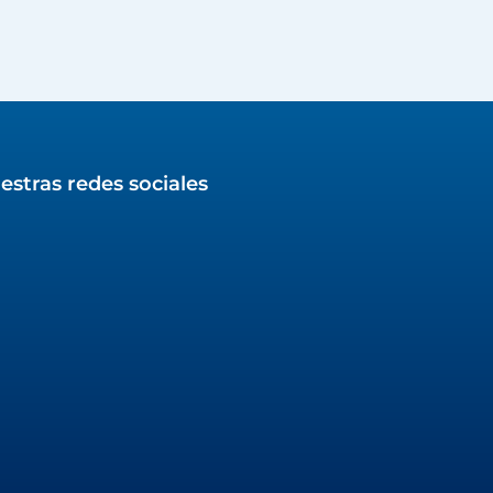
estras redes sociales