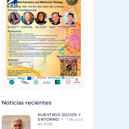
Noticias recientes
NUESTROS SOCIOS Y
ENTORNO
7 de julio
de 2026