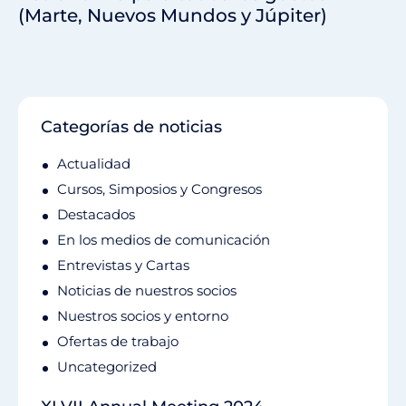
(Marte, Nuevos Mundos y Júpiter)
Categorías de noticias
Actualidad
Cursos, Simposios y Congresos
Destacados
En los medios de comunicación
Entrevistas y Cartas
Noticias de nuestros socios
Nuestros socios y entorno
Ofertas de trabajo
Uncategorized