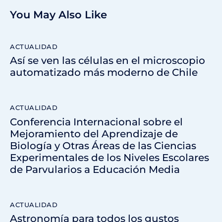
You May Also Like
ACTUALIDAD
Así se ven las células en el microscopio
automatizado más moderno de Chile
ACTUALIDAD
Conferencia Internacional sobre el
Mejoramiento del Aprendizaje de
Biología y Otras Áreas de las Ciencias
Experimentales de los Niveles Escolares
de Parvularios a Educación Media
ACTUALIDAD
Astronomía para todos los gustos