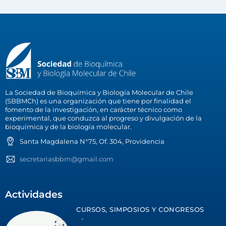
La Sociedad de Bioquímica y Biología Molecular de Chile
(SBBMCh) es una organización que tiene por finalidad el
fomento de la investigación, en carácter técnico como
experimental, que conduzca al progreso y divulgación de la
bioquímica y de la biología molecular.
Santa Magdalena N°75, Of. 304, Providencia
secretariasbbm@gmail.com
Actividades
CURSOS, SIMPOSIOS Y CONGRESOS