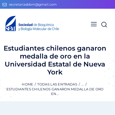
secretariasbbm@gmail.com
Estudiantes chilenos ganaron
medalla de oro en la
Universidad Estatal de Nueva
York
HOME
TODAS LAS ENTRADAS
...
ESTUDIANTES CHILENOS GANARON MEDALLA DE ORO
EN...