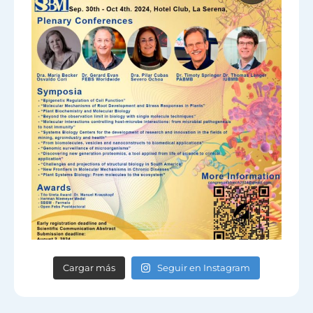
Cargar más
Seguir en Instagram