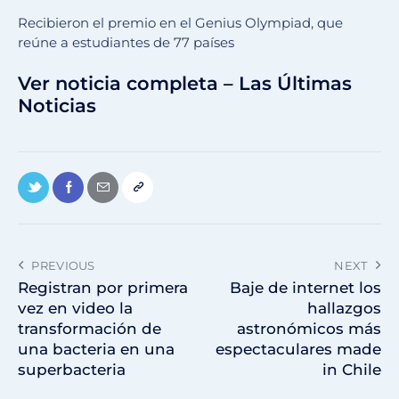
Recibieron el premio en el Genius Olympiad, que
reúne a estudiantes de 77 países
Ver noticia completa – Las Últimas
Noticias
PREVIOUS
NEXT
Registran por primera
Baje de internet los
vez en video la
hallazgos
transformación de
astronómicos más
una bacteria en una
espectaculares made
superbacteria
in Chile