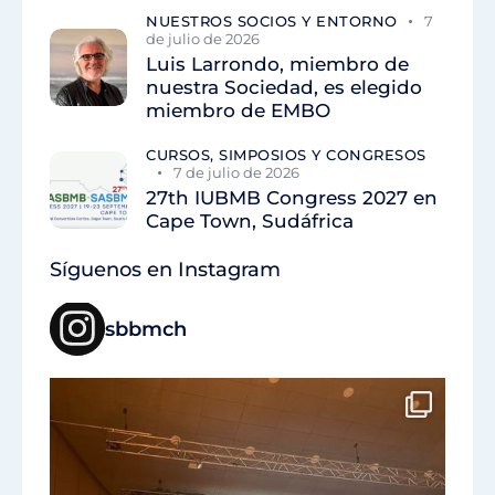
NUESTROS SOCIOS Y ENTORNO
7
de julio de 2026
Luis Larrondo, miembro de
nuestra Sociedad, es elegido
miembro de EMBO
CURSOS, SIMPOSIOS Y CONGRESOS
7 de julio de 2026
27th IUBMB Congress 2027 en
Cape Town, Sudáfrica
Síguenos en Instagram
sbbmch