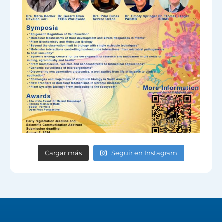
Cargar más
Seguir en Instagram