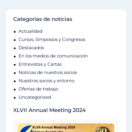
Categorías de noticias
Actualidad
Cursos, Simposios y Congresos
Destacados
En los medios de comunicación
Entrevistas y Cartas
Noticias de nuestros socios
Nuestros socios y entorno
Ofertas de trabajo
Uncategorized
XLVII Annual Meeting 2024