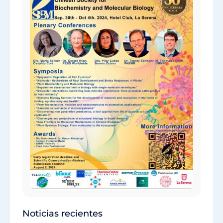
Noticias recientes