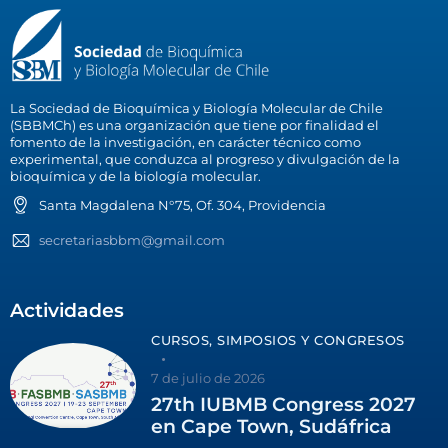
La Sociedad de Bioquímica y Biología Molecular de Chile
(SBBMCh) es una organización que tiene por finalidad el
fomento de la investigación, en carácter técnico como
experimental, que conduzca al progreso y divulgación de la
bioquímica y de la biología molecular.
Santa Magdalena N°75, Of. 304, Providencia
secretariasbbm@gmail.com
Actividades
CURSOS, SIMPOSIOS Y CONGRESOS
7 de julio de 2026
27th IUBMB Congress 2027
en Cape Town, Sudáfrica