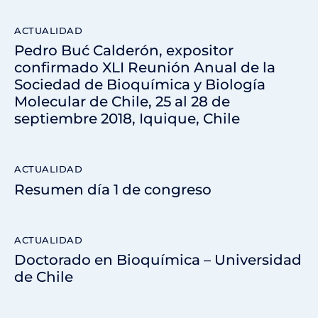
ACTUALIDAD
Pedro Buć Calderón, expositor
confirmado XLI Reunión Anual de la
Sociedad de Bioquímica y Biología
Molecular de Chile, 25 al 28 de
septiembre 2018, Iquique, Chile
ACTUALIDAD
Resumen día 1 de congreso
ACTUALIDAD
Doctorado en Bioquímica – Universidad
de Chile