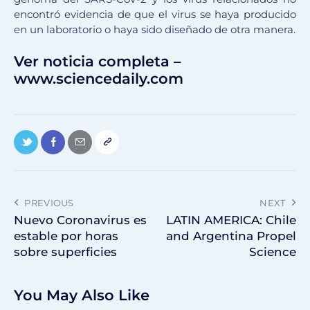
encontró evidencia de que el virus se haya producido
en un laboratorio o haya sido diseñado de otra manera.
Ver noticia completa –
www.sciencedaily.com
PREVIOUS
NEXT
Nuevo Coronavirus es
LATIN AMERICA: Chile
estable por horas
and Argentina Propel
sobre superficies
Science
You May Also Like