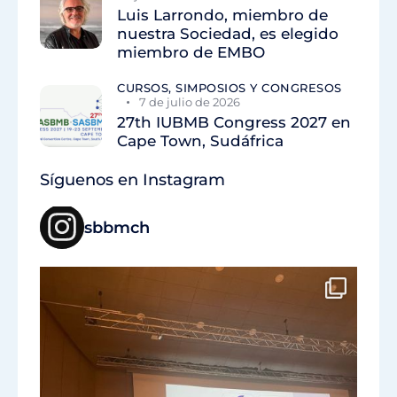
Luis Larrondo, miembro de
nuestra Sociedad, es elegido
miembro de EMBO
CURSOS, SIMPOSIOS Y CONGRESOS
7 de julio de 2026
27th IUBMB Congress 2027 en
Cape Town, Sudáfrica
Síguenos en Instagram
sbbmch