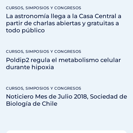
CURSOS, SIMPOSIOS Y CONGRESOS
La astronomía llega a la Casa Central a
partir de charlas abiertas y gratuitas a
todo público
CURSOS, SIMPOSIOS Y CONGRESOS
Poldip2 regula el metabolismo celular
durante hipoxia
CURSOS, SIMPOSIOS Y CONGRESOS
Noticiero Mes de Julio 2018, Sociedad de
Biología de Chile