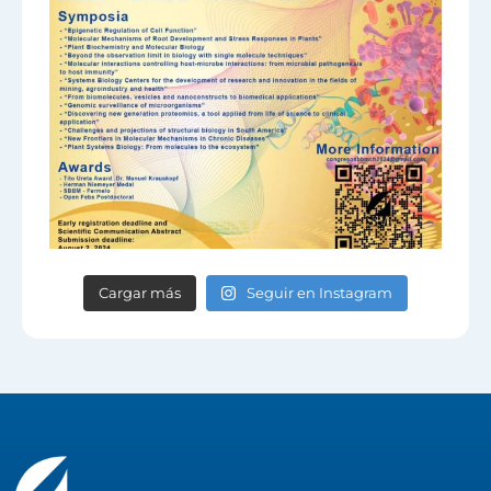
Cargar más
Seguir en Instagram