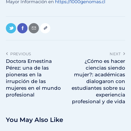
Mayor Información en
https://1000genomas.cl
PREVIOUS
NEXT
Doctora Ernestina
¿Cómo es hacer
Pérez: una de las
ciencias siendo
pioneras en la
mujer?: académicas
irrupción de las
dialogaron con
mujeres en el mundo
estudiantes sobre su
profesional
experiencia
profesional y de vida
You May Also Like