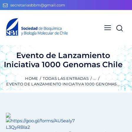
secretariasbbm@gmail.com
Evento de Lanzamiento
Iniciativa 1000 Genomas Chile
HOME
TODAS LAS ENTRADAS
...
EVENTO DE LANZAMIENTO INICIATIVA 1000 GENOMAS...