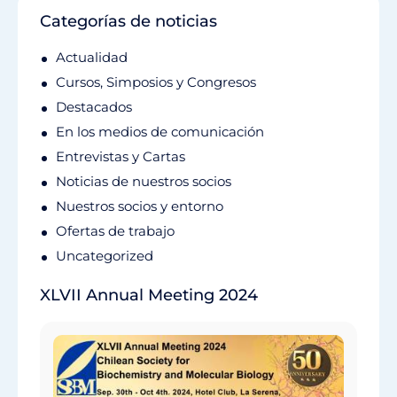
Categorías de noticias
Actualidad
Cursos, Simposios y Congresos
Destacados
En los medios de comunicación
Entrevistas y Cartas
Noticias de nuestros socios
Nuestros socios y entorno
Ofertas de trabajo
Uncategorized
XLVII Annual Meeting 2024