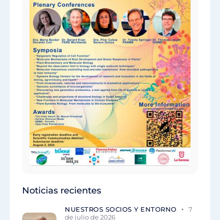
Noticias recientes
NUESTROS SOCIOS Y ENTORNO
7
de julio de 2026