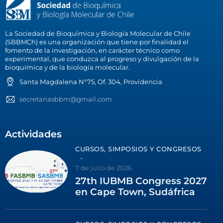
La Sociedad de Bioquímica y Biología Molecular de Chile
(SBBMCh) es una organización que tiene por finalidad el
fomento de la investigación, en carácter técnico como
experimental, que conduzca al progreso y divulgación de la
bioquímica y de la biología molecular.
Santa Magdalena N°75, Of. 304, Providencia
secretariasbbm@gmail.com
Actividades
CURSOS, SIMPOSIOS Y CONGRESOS
7 de julio de 2026
27th IUBMB Congress 2027
en Cape Town, Sudáfrica