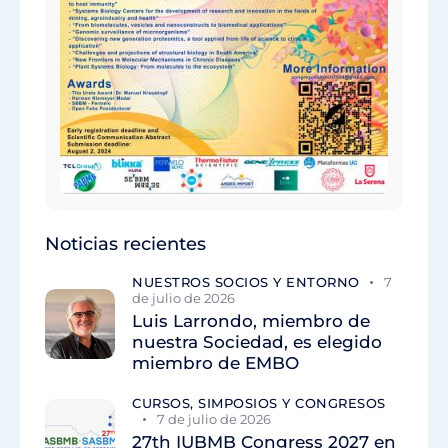
Noticias recientes
NUESTROS SOCIOS Y ENTORNO
7
de julio de 2026
Luis Larrondo, miembro de
nuestra Sociedad, es elegido
miembro de EMBO
CURSOS, SIMPOSIOS Y CONGRESOS
7 de julio de 2026
27th IUBMB Congress 2027 en