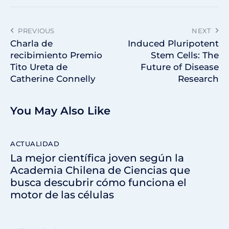
PREVIOUS
NEXT
Charla de
Induced Pluripotent
recibimiento Premio
Stem Cells: The
Tito Ureta de
Future of Disease
Catherine Connelly
Research
You May Also Like
ACTUALIDAD
La mejor científica joven según la
Academia Chilena de Ciencias que
busca descubrir cómo funciona el
motor de las células