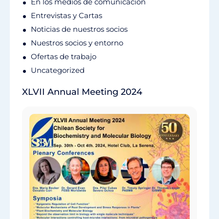
En los medios de comunicación
Entrevistas y Cartas
Noticias de nuestros socios
Nuestros socios y entorno
Ofertas de trabajo
Uncategorized
XLVII Annual Meeting 2024