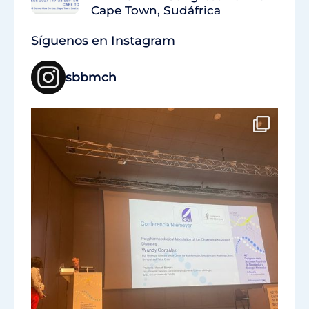
Cape Town, Sudáfrica
Síguenos en Instagram
sbbmch