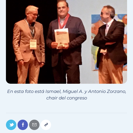
En esta foto está Ismael, Miguel A. y Antonio Zorzano,
chair del congreso