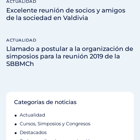
ACTUALIDAD
Excelente reunión de socios y amigos
de la sociedad en Valdivia
ACTUALIDAD
Llamado a postular a la organización de
simposios para la reunión 2019 de la
SBBMCh
Categorías de noticias
Actualidad
Cursos, Simposios y Congresos
Destacados