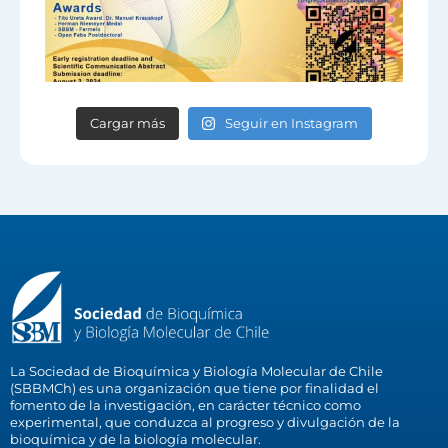
Cargar más
Seguir en Instagram
La Sociedad de Bioquímica y Biología Molecular de Chile
(SBBMCh) es una organización que tiene por finalidad el
fomento de la investigación, en carácter técnico como
experimental, que conduzca al progreso y divulgación de la
bioquímica y de la biología molecular.