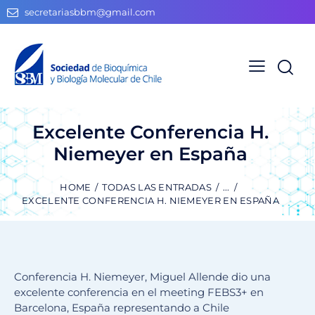
secretariasbbm@gmail.com
Excelente Conferencia H.
Niemeyer en España
HOME
TODAS LAS ENTRADAS
...
EXCELENTE CONFERENCIA H. NIEMEYER EN ESPAÑA
Conferencia H. Niemeyer, Miguel Allende dio una
excelente conferencia en el meeting FEBS3+ en
Barcelona, España representando a Chile