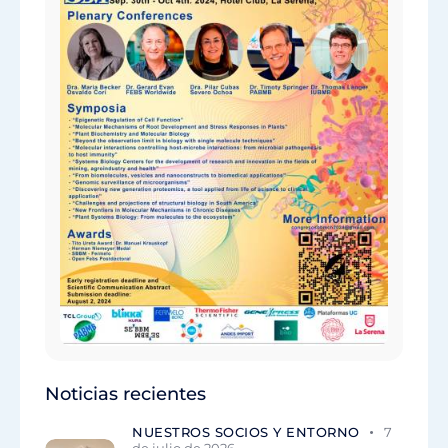
Noticias recientes
NUESTROS SOCIOS Y ENTORNO
7