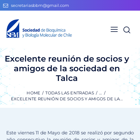
secretariasbbm@gmail.com
Excelente reunión de socios y
amigos de la sociedad en
Talca
HOME
TODAS LAS ENTRADAS
...
EXCELENTE REUNIÓN DE SOCIOS Y AMIGOS DE LA...
Este viernes 11 de Mayo de 2018 se realizó por segundo
año consecutivo la reunión de socios y amigos de la