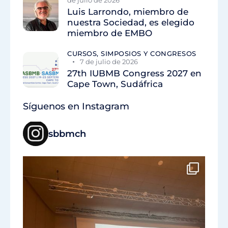
de julio de 2026
Luis Larrondo, miembro de
nuestra Sociedad, es elegido
miembro de EMBO
CURSOS, SIMPOSIOS Y CONGRESOS
7 de julio de 2026
27th IUBMB Congress 2027 en
Cape Town, Sudáfrica
Síguenos en Instagram
sbbmch