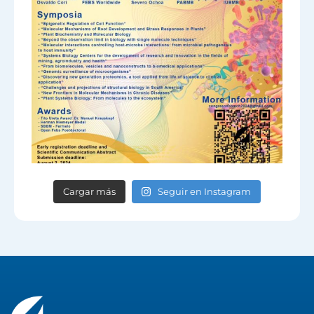
Cargar más
Seguir en Instagram