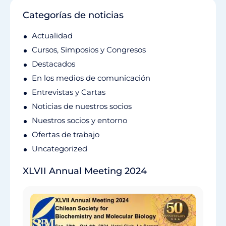
Categorías de noticias
Actualidad
Cursos, Simposios y Congresos
Destacados
En los medios de comunicación
Entrevistas y Cartas
Noticias de nuestros socios
Nuestros socios y entorno
Ofertas de trabajo
Uncategorized
XLVII Annual Meeting 2024