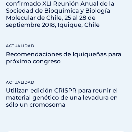
confirmado XLI Reunión Anual de la
Sociedad de Bioquímica y Biología
Molecular de Chile, 25 al 28 de
septiembre 2018, Iquique, Chile
ACTUALIDAD
Recomendaciones de Iquiqueñas para
próximo congreso
ACTUALIDAD
Utilizan edición CRISPR para reunir el
material genético de una levadura en
sólo un cromosoma