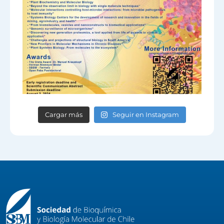
Cargar más
Seguir en Instagram