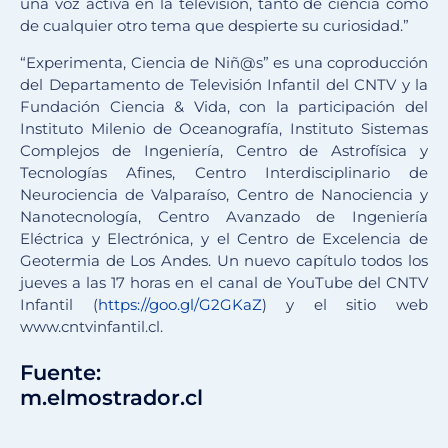
una voz activa en la televisión, tanto de ciencia como
de cualquier otro tema que despierte su curiosidad.”
“Experimenta, Ciencia de Niñ@s” es una coproducción
del Departamento de Televisión Infantil del CNTV y la
Fundación Ciencia & Vida, con la participación del
Instituto Milenio de Oceanografía, Instituto Sistemas
Complejos de Ingeniería, Centro de Astrofísica y
Tecnologías Afines, Centro Interdisciplinario de
Neurociencia de Valparaíso, Centro de Nanociencia y
Nanotecnología, Centro Avanzado de Ingeniería
Eléctrica y Electrónica, y el Centro de Excelencia de
Geotermia de Los Andes. Un nuevo capítulo todos los
jueves a las 17 horas en el canal de YouTube del CNTV
Infantil (
https://goo.gl/G2GKaZ
) y el sitio web
www.cntvinfantil.cl.
Fuente:
m.elmostrador.cl