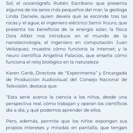
Sol; el oceanógrafo Rubén Escribano que presenta
algunos de los seres más pequeños del mar; la geóloga
Linda Daniele, quien devela qué se esconde tras las
rocas y el agua; el ingeniero eléctrico Samir Kouro, que
presenta los beneficios de la energía solar; la física
Dora Altbir nos introduce en el mundo de la
nanotecnología; el ingeniero en computación Juan
Velázquez, muestra cómo funciona la internet; y la
neuro científica Angelina Palacios, que enseña cómo
funciona el reloj biológico en la naturaleza
Karen Garib, Directora de “Experimenta” y Encargada
de Producción Audiovisual del Consejo Nacional de
Televisión, destaca que:
“Esta serie acerca la ciencia a los niños, desde una
perspectiva real, cómo trabajan y operan los científicos
día a día, y qué podemos aprender de ellos.
Pero, además, permite que los niños expongan sus
propios intereses y miradas en pantalla, que tengan