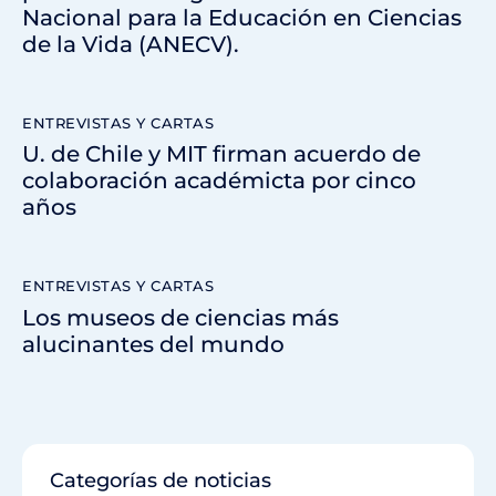
Nacional para la Educación en Ciencias
de la Vida (ANECV).
ENTREVISTAS Y CARTAS
U. de Chile y MIT firman acuerdo de
colaboración académicta por cinco
años
ENTREVISTAS Y CARTAS
Los museos de ciencias más
alucinantes del mundo
Categorías de noticias