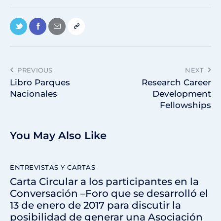
PREVIOUS
NEXT
Libro Parques
Research Career
Nacionales
Development
Fellowships
You May Also Like
ENTREVISTAS Y CARTAS
Carta Circular a los participantes en la
Conversación –Foro que se desarrolló el
13 de enero de 2017 para discutir la
posibilidad de generar una Asociación