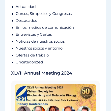
Actualidad
Cursos, Simposios y Congresos
Destacados
En los medios de comunicación
Entrevistas y Cartas
Noticias de nuestros socios
Nuestros socios y entorno
Ofertas de trabajo
Uncategorized
XLVII Annual Meeting 2024