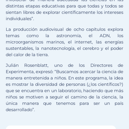
distintas etapas educativas para que todas y todos se
sientan libres de explorar científicamente los intereses
individuales”.
La producción audiovisual de ocho capítulos explora
temas como la astronomía, el ADN, los
microorganismos marinos, el internet, las energías
sustentables, la nanotecnología, el cerebro y el poder
del calor de la tierra.
Julián Rosenblatt, uno de los Directores de
Experimenta, expresó: “Buscamos acercar la ciencia de
manera entretenida a niños. En este programa, la idea
es mostrar la diversidad de personas (¿los científicos?)
que se encuentra en un laboratorio, haciendo que más
niños se motiven a seguir el camino de la ciencia, la
única manera que tenemos para ser un país
desarrollado”.