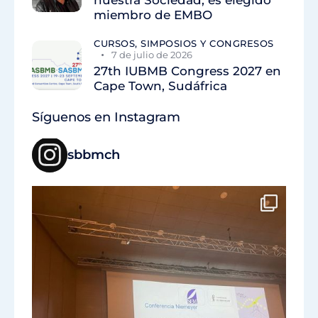
miembro de EMBO
CURSOS, SIMPOSIOS Y CONGRESOS
7 de julio de 2026
27th IUBMB Congress 2027 en
Cape Town, Sudáfrica
Síguenos en Instagram
sbbmch