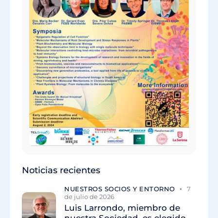
Noticias recientes
NUESTROS SOCIOS Y ENTORNO
7
de julio de 2026
Luis Larrondo, miembro de
nuestra Sociedad, es elegido