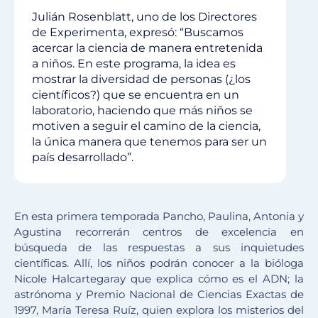
Julián Rosenblatt, uno de los Directores
de Experimenta, expresó: “Buscamos
acercar la ciencia de manera entretenida
a niños. En este programa, la idea es
mostrar la diversidad de personas (¿los
científicos?) que se encuentra en un
laboratorio, haciendo que más niños se
motiven a seguir el camino de la ciencia,
la única manera que tenemos para ser un
país desarrollado”.
En esta primera temporada Pancho, Paulina, Antonia y
Agustina recorrerán centros de excelencia en
búsqueda de las respuestas a sus inquietudes
científicas. Allí, los niños podrán conocer a la bióloga
Nicole Halcartegaray que explica cómo es el ADN; la
astrónoma y Premio Nacional de Ciencias Exactas de
1997, María Teresa Ruíz, quien explora los misterios del