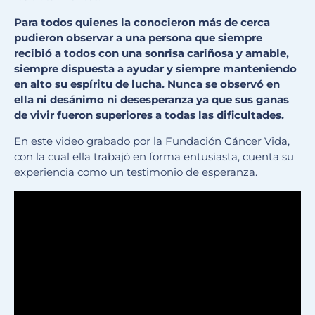
Para todos quienes la conocieron más de cerca
pudieron observar a una persona que siempre
recibió a todos con una sonrisa cariñosa y amable,
siempre dispuesta a ayudar y siempre manteniendo
en alto su espíritu de lucha. Nunca se observó en
ella ni desánimo ni desesperanza ya que sus ganas
de vivir fueron superiores a todas las dificultades.
En este video grabado por la Fundación Cáncer Vida,
con la cual ella trabajó en forma entusiasta, cuenta su
experiencia como un testimonio de esperanza.