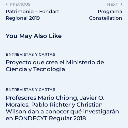
PREVIOUS
NEXT
Patrimonio – Fondart
Programa
Regional 2019
Constellation
You May Also Like
ENTREVISTAS Y CARTAS
Proyecto que crea el Ministerio de
Ciencia y Tecnología
ENTREVISTAS Y CARTAS
Profesores Mario Chiong, Javier O.
Morales, Pablo Richter y Christian
Wilson dan a conocer qué investigarán
en FONDECYT Regular 2018