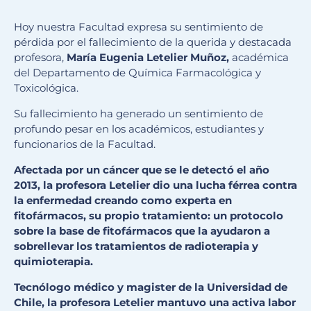
Hoy nuestra Facultad expresa su sentimiento de
pérdida por el fallecimiento de la querida y destacada
profesora,
María Eugenia Letelier Muñoz,
académica
del Departamento de Química Farmacológica y
Toxicológica.
Su fallecimiento ha generado un sentimiento de
profundo pesar en los académicos, estudiantes y
funcionarios de la Facultad.
Afectada por un cáncer que se le detectó el año
2013, la profesora Letelier dio una lucha férrea contra
la enfermedad creando como experta en
fitofármacos, su propio tratamiento: un protocolo
sobre la base de fitofármacos que la ayudaron a
sobrellevar los tratamientos de radioterapia y
quimioterapia.
Tecnólogo médico y magister de la Universidad de
Chile, la profesora Letelier mantuvo una activa labor