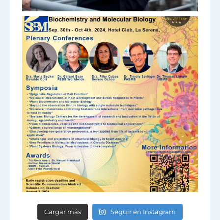
Cargar más
Seguir en Instagram