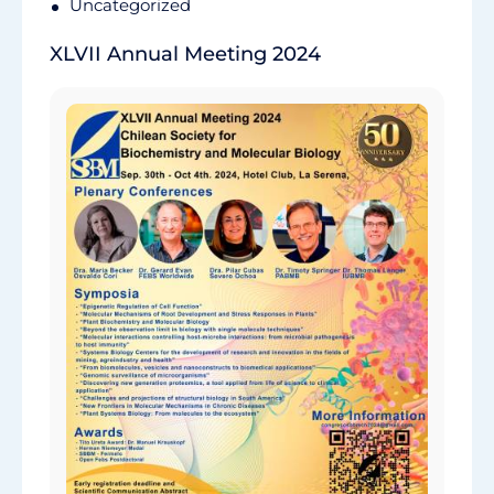
Uncategorized
XLVII Annual Meeting 2024