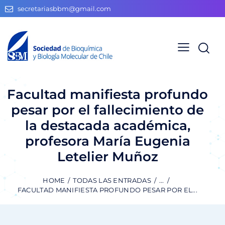
secretariasbbm@gmail.com
Facultad manifiesta profundo
pesar por el fallecimiento de
la destacada académica,
profesora María Eugenia
Letelier Muñoz
HOME
TODAS LAS ENTRADAS
...
FACULTAD MANIFIESTA PROFUNDO PESAR POR EL...