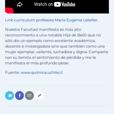
Link curriculum profesora María Eugenia Letelier.
Nuestra Facultad manifiesta es más alto
reconocimiento a una notable Hija de Bello que no
sólo dio un ejemplo como excelente académica,
docente e investigadora sino que también como una
mujer ejemplar, valiente, luchadora y digna. Comparte
con su familia el sentimiento de pérdida y me le
manifiesta el más profundo pesar.
Fuente:
www.quimica.uchile.cl