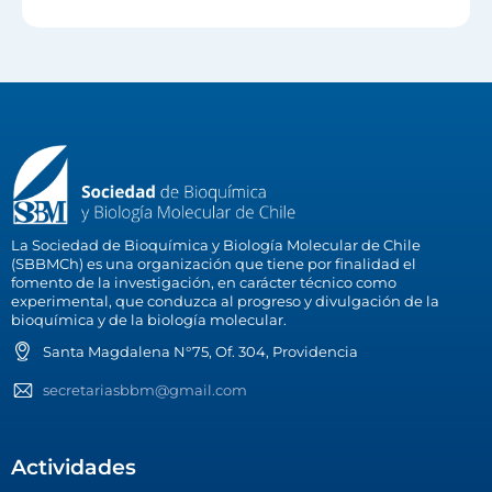
La Sociedad de Bioquímica y Biología Molecular de Chile
(SBBMCh) es una organización que tiene por finalidad el
fomento de la investigación, en carácter técnico como
experimental, que conduzca al progreso y divulgación de la
bioquímica y de la biología molecular.
Santa Magdalena N°75, Of. 304, Providencia
secretariasbbm@gmail.com
Actividades