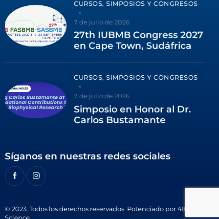
CURSOS, SIMPOSIOS Y CONGRESOS
7 de julio de 2026
27th IUBMB Congress 2027
en Cape Town, Sudáfrica
CURSOS, SIMPOSIOS Y CONGRESOS
7 de julio de 2026
Simposio en Honor al Dr.
Carlos Bustamante
Síganos en nuestras redes sociales
© 2023. Todos los derechos reservados. Potenciado por
4ID
Science