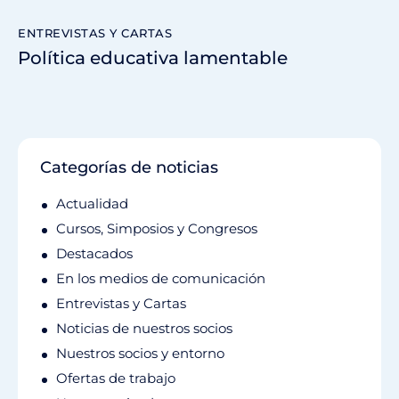
ENTREVISTAS Y CARTAS
Política educativa lamentable
Categorías de noticias
Actualidad
Cursos, Simposios y Congresos
Destacados
En los medios de comunicación
Entrevistas y Cartas
Noticias de nuestros socios
Nuestros socios y entorno
Ofertas de trabajo