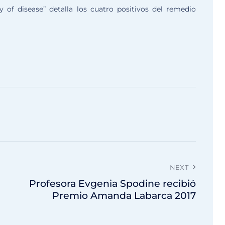
gy of disease” detalla los cuatro positivos del remedio
NEXT
Profesora Evgenia Spodine recibió
Premio Amanda Labarca 2017