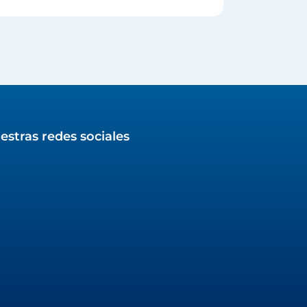
estras redes sociales