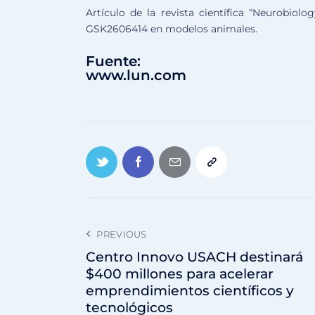
Artículo de la revista científica “Neurobiolo
GSK2606414 en modelos animales.
Fuente:
www.lun.com
PREVIOUS
Centro Innovo USACH destinará
$400 millones para acelerar
emprendimientos científicos y
tecnológicos