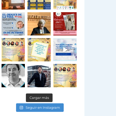
Cargar más
Seguir en Instagram