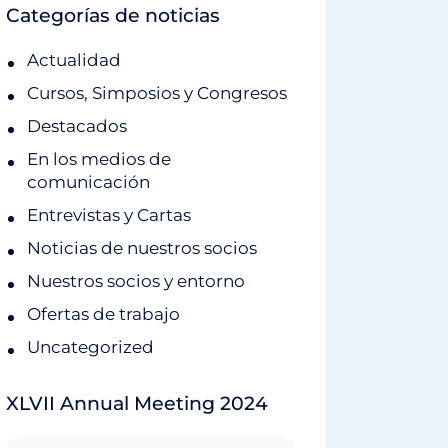
Categorías de noticias
Actualidad
Cursos, Simposios y Congresos
Destacados
En los medios de
comunicación
Entrevistas y Cartas
Noticias de nuestros socios
Nuestros socios y entorno
Ofertas de trabajo
Uncategorized
XLVII Annual Meeting 2024