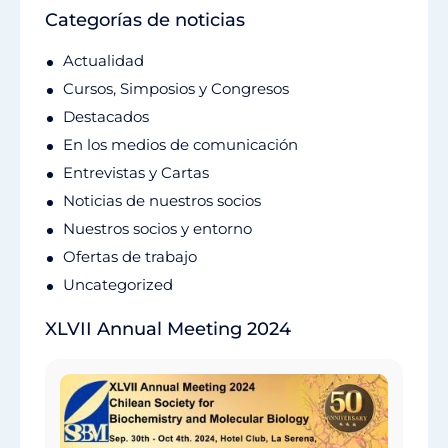
Categorías de noticias
Actualidad
Cursos, Simposios y Congresos
Destacados
En los medios de comunicación
Entrevistas y Cartas
Noticias de nuestros socios
Nuestros socios y entorno
Ofertas de trabajo
Uncategorized
XLVII Annual Meeting 2024