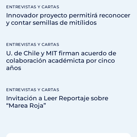
ENTREVISTAS Y CARTAS
Innovador proyecto permitirá reconocer
y contar semillas de mitílidos
ENTREVISTAS Y CARTAS
U. de Chile y MIT firman acuerdo de
colaboración académicta por cinco
años
ENTREVISTAS Y CARTAS
Invitación a Leer Reportaje sobre
“Marea Roja”