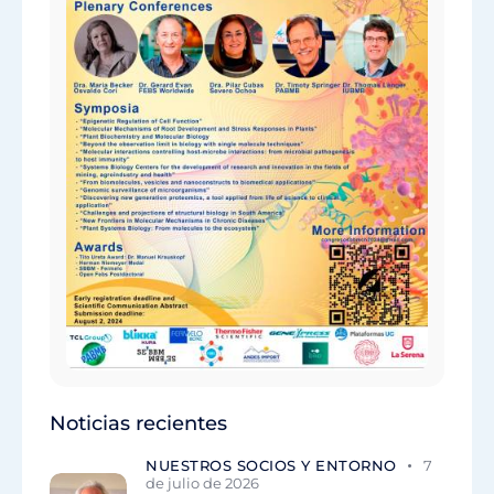
Noticias recientes
NUESTROS SOCIOS Y ENTORNO
7
de julio de 2026