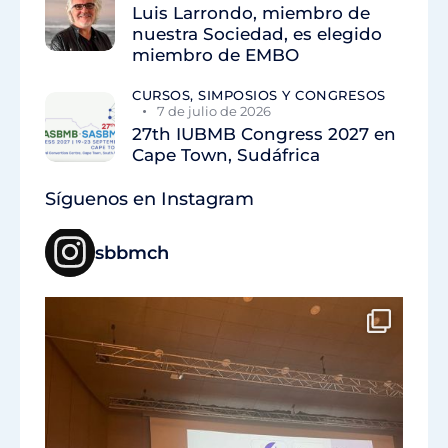
Luis Larrondo, miembro de
nuestra Sociedad, es elegido
miembro de EMBO
CURSOS, SIMPOSIOS Y CONGRESOS
7 de julio de 2026
27th IUBMB Congress 2027 en
Cape Town, Sudáfrica
Síguenos en Instagram
sbbmch