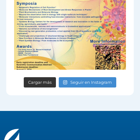
Cargar más
Seguir en Instagram