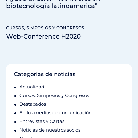
biotecnología latinoamerica”
CURSOS, SIMPOSIOS Y CONGRESOS
Web-Conference H2020
Categorías de noticias
Actualidad
Cursos, Simposios y Congresos
Destacados
En los medios de comunicación
Entrevistas y Cartas
Noticias de nuestros socios