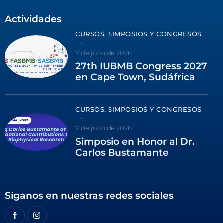
Actividades
CURSOS, SIMPOSIOS Y CONGRESOS
7 de julio de 2026
27th IUBMB Congress 2027
en Cape Town, Sudáfrica
CURSOS, SIMPOSIOS Y CONGRESOS
7 de julio de 2026
Simposio en Honor al Dr.
Carlos Bustamante
Síganos en nuestras redes sociales