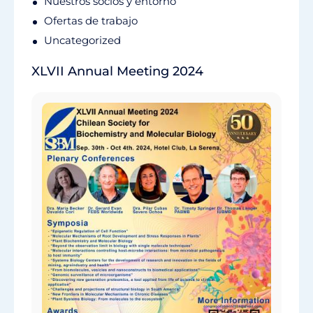
Nuestros socios y entorno
Ofertas de trabajo
Uncategorized
XLVII Annual Meeting 2024