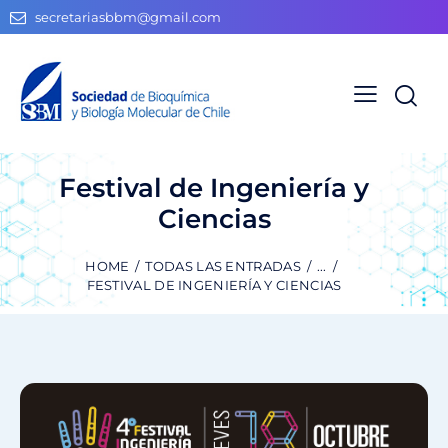
secretariasbbm@gmail.com
Festival de Ingeniería y
Ciencias
HOME
TODAS LAS ENTRADAS
...
FESTIVAL DE INGENIERÍA Y CIENCIAS