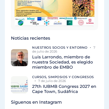
Noticias recientes
NUESTROS SOCIOS Y ENTORNO
7
de julio de 2026
Luis Larrondo, miembro de
nuestra Sociedad, es elegido
miembro de EMBO
CURSOS, SIMPOSIOS Y CONGRESOS
7 de julio de 2026
27th IUBMB Congress 2027 en
Cape Town, Sudáfrica
Síguenos en Instagram