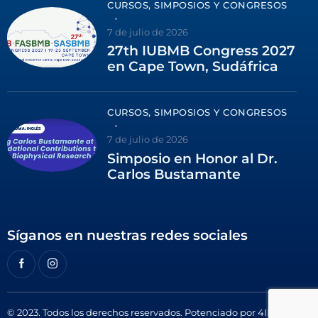
CURSOS, SIMPOSIOS Y CONGRESOS
7 de julio de 2026
27th IUBMB Congress 2027
en Cape Town, Sudáfrica
CURSOS, SIMPOSIOS Y CONGRESOS
7 de julio de 2026
Simposio en Honor al Dr.
Carlos Bustamante
Síganos en nuestras redes sociales
© 2023. Todos los derechos reservados. Potenciado por
4ID