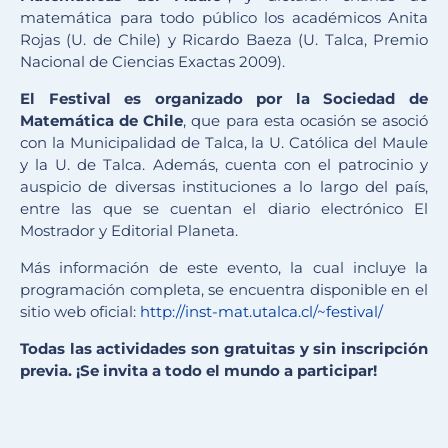
matemática para todo público los académicos Anita
Rojas (U. de Chile) y Ricardo Baeza (U. Talca, Premio
Nacional de Ciencias Exactas 2009).
El Festival es organizado por la Sociedad de
Matemática de Chile
, que para esta ocasión se asoció
con la Municipalidad de Talca, la U. Católica del Maule
y la U. de Talca. Además, cuenta con el patrocinio y
auspicio de diversas instituciones a lo largo del país,
entre las que se cuentan el diario electrónico El
Mostrador y Editorial Planeta.
Más información de este evento, la cual incluye la
programación completa, se encuentra disponible en el
sitio web oficial:
http://inst-mat.utalca.cl/~festival/
Todas las actividades son gratuitas y sin inscripción
previa. ¡Se invita a todo el mundo a participar!