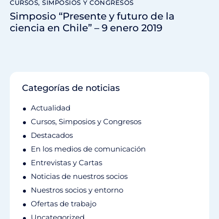
CURSOS, SIMPOSIOS Y CONGRESOS
Simposio “Presente y futuro de la
ciencia en Chile” – 9 enero 2019
Categorías de noticias
Actualidad
Cursos, Simposios y Congresos
Destacados
En los medios de comunicación
Entrevistas y Cartas
Noticias de nuestros socios
Nuestros socios y entorno
Ofertas de trabajo
Uncategorized