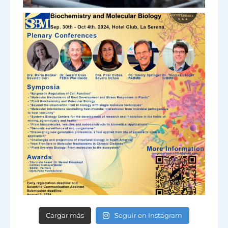
Cargar más
Seguir en Instagram