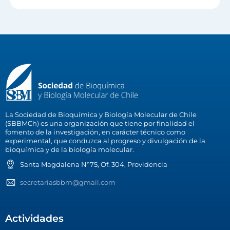
La Sociedad de Bioquímica y Biología Molecular de Chile
(SBBMCh) es una organización que tiene por finalidad el
fomento de la investigación, en carácter técnico como
experimental, que conduzca al progreso y divulgación de la
bioquímica y de la biología molecular.
Santa Magdalena N°75, Of. 304, Providencia
secretariasbbm@gmail.com
Actividades