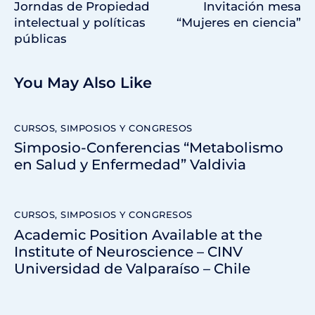
Jorndas de Propiedad
Invitación mesa
intelectual y políticas
“Mujeres en ciencia”
públicas
You May Also Like
CURSOS, SIMPOSIOS Y CONGRESOS
Simposio-Conferencias “Metabolismo
en Salud y Enfermedad” Valdivia
CURSOS, SIMPOSIOS Y CONGRESOS
Academic Position Available at the
Institute of Neuroscience – CINV
Universidad de Valparaíso – Chile