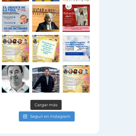
Cargar más
Seguir en Instagram