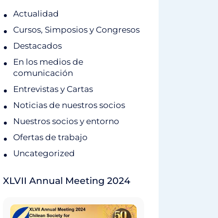
Actualidad
Cursos, Simposios y Congresos
Destacados
En los medios de
comunicación
Entrevistas y Cartas
Noticias de nuestros socios
Nuestros socios y entorno
Ofertas de trabajo
Uncategorized
XLVII Annual Meeting 2024