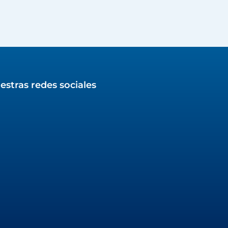
estras redes sociales