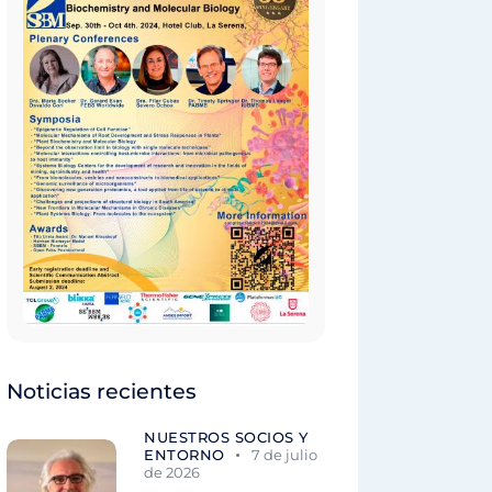
Noticias recientes
NUESTROS SOCIOS Y
ENTORNO
7 de julio
de 2026