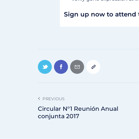
Sign up now to attend 
PREVIOUS
Circular N°1 Reunión Anual
conjunta 2017