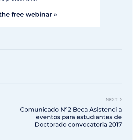
the free webinar »
NEXT
Comunicado N°2 Beca Asistenci a
eventos para estudiantes de
Doctorado convocatoria 2017