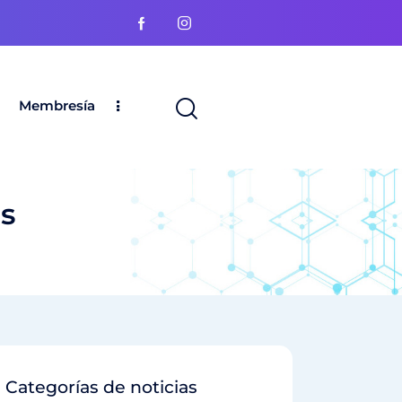
Membresía
ns
Categorías de noticias