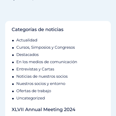
Categorías de noticias
Actualidad
Cursos, Simposios y Congresos
Destacados
En los medios de comunicación
Entrevistas y Cartas
Noticias de nuestros socios
Nuestros socios y entorno
Ofertas de trabajo
Uncategorized
XLVII Annual Meeting 2024