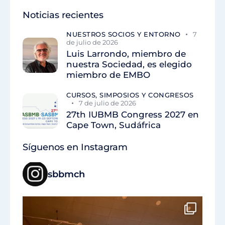
Noticias recientes
NUESTROS SOCIOS Y ENTORNO
7
de julio de 2026
Luis Larrondo, miembro de
nuestra Sociedad, es elegido
miembro de EMBO
CURSOS, SIMPOSIOS Y CONGRESOS
7 de julio de 2026
27th IUBMB Congress 2027 en
Cape Town, Sudáfrica
Síguenos en Instagram
sbbmch