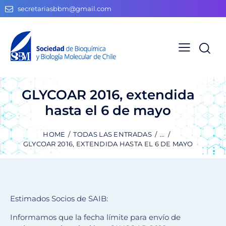
secretariasbbm@gmail.com
GLYCOAR 2016, extendida
hasta el 6 de mayo
HOME
TODAS LAS ENTRADAS
...
GLYCOAR 2016, EXTENDIDA HASTA EL 6 DE MAYO
Estimados Socios de SAIB:
Informamos que la fecha límite para envío de