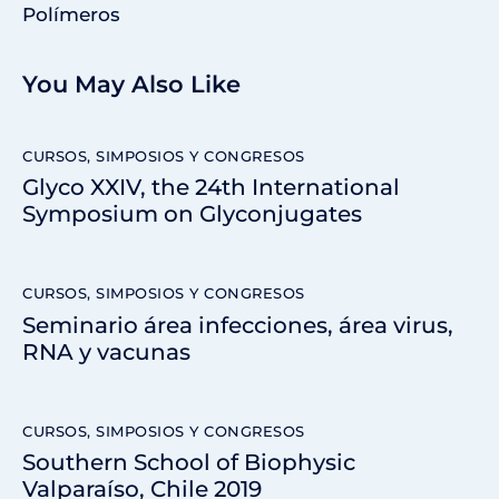
Polímeros
You May Also Like
CURSOS, SIMPOSIOS Y CONGRESOS
Glyco XXIV, the 24th International
Symposium on Glyconjugates
CURSOS, SIMPOSIOS Y CONGRESOS
Seminario área infecciones, área virus,
RNA y vacunas
CURSOS, SIMPOSIOS Y CONGRESOS
Southern School of Biophysic
Valparaíso, Chile 2019