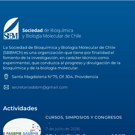
La Sociedad de Bioquímica y Biología Molecular de Chile
(SBBMCh) es una organización que tiene por finalidad el
fomento de la investigación, en carácter técnico como
experimental, que conduzca al progreso y divulgación de la
bioquímica y de la biología molecular.
Santa Magdalena N°75, Of. 304, Providencia
secretariasbbm@gmail.com
Actividades
CURSOS, SIMPOSIOS Y CONGRESOS
7 de julio de 2026