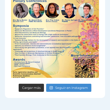
Cargar más
Seguir en Instagram