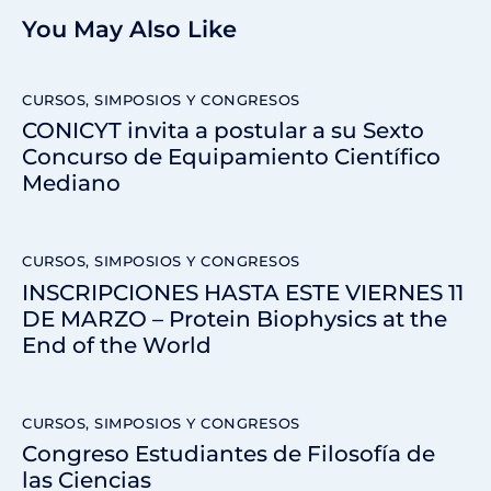
You May Also Like
CURSOS, SIMPOSIOS Y CONGRESOS
CONICYT invita a postular a su Sexto
Concurso de Equipamiento Científico
Mediano
CURSOS, SIMPOSIOS Y CONGRESOS
INSCRIPCIONES HASTA ESTE VIERNES 11
DE MARZO – Protein Biophysics at the
End of the World
CURSOS, SIMPOSIOS Y CONGRESOS
Congreso Estudiantes de Filosofía de
las Ciencias