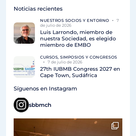
Noticias recientes
NUESTROS SOCIOS Y ENTORNO
7
de julio de 2026
Luis Larrondo, miembro de
nuestra Sociedad, es elegido
miembro de EMBO
CURSOS, SIMPOSIOS Y CONGRESOS
7 de julio de 2026
27th IUBMB Congress 2027 en
Cape Town, Sudáfrica
Síguenos en Instagram
sbbmch