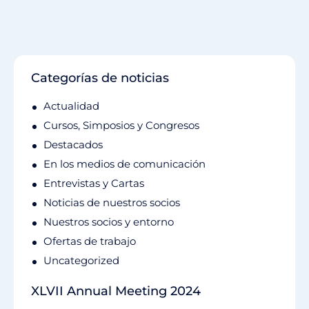
Categorías de noticias
Actualidad
Cursos, Simposios y Congresos
Destacados
En los medios de comunicación
Entrevistas y Cartas
Noticias de nuestros socios
Nuestros socios y entorno
Ofertas de trabajo
Uncategorized
XLVII Annual Meeting 2024