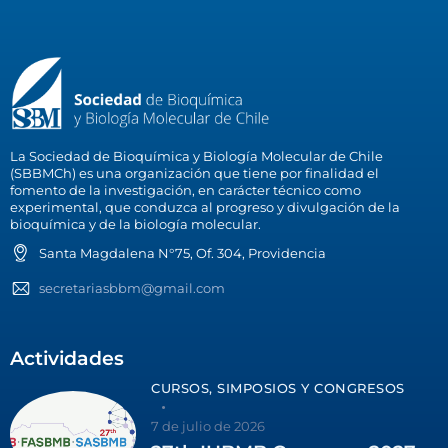
La Sociedad de Bioquímica y Biología Molecular de Chile
(SBBMCh) es una organización que tiene por finalidad el
fomento de la investigación, en carácter técnico como
experimental, que conduzca al progreso y divulgación de la
bioquímica y de la biología molecular.
Santa Magdalena N°75, Of. 304, Providencia
secretariasbbm@gmail.com
Actividades
CURSOS, SIMPOSIOS Y CONGRESOS
7 de julio de 2026