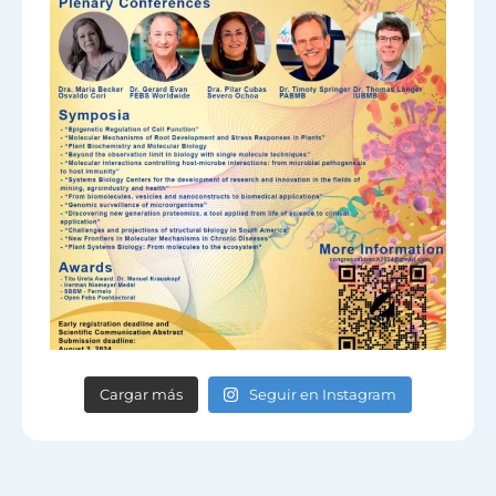
Cargar más
Seguir en Instagram