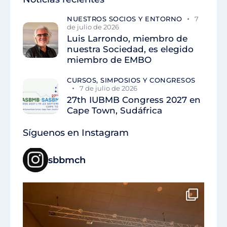
NUESTROS SOCIOS Y ENTORNO
7
de julio de 2026
Luis Larrondo, miembro de
nuestra Sociedad, es elegido
miembro de EMBO
CURSOS, SIMPOSIOS Y CONGRESOS
7 de julio de 2026
27th IUBMB Congress 2027 en
Cape Town, Sudáfrica
Síguenos en Instagram
sbbmch