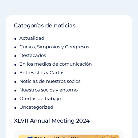
Categorías de noticias
Actualidad
Cursos, Simposios y Congresos
Destacados
En los medios de comunicación
Entrevistas y Cartas
Noticias de nuestros socios
Nuestros socios y entorno
Ofertas de trabajo
Uncategorized
XLVII Annual Meeting 2024