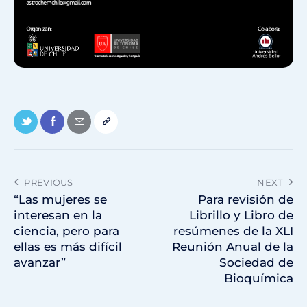
PREVIOUS
NEXT
“Las mujeres se
Para revisión de
interesan en la
Librillo y Libro de
ciencia, pero para
resúmenes de la XLI
ellas es más difícil
Reunión Anual de la
avanzar”
Sociedad de
Bioquímica