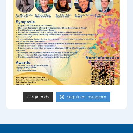
Cargar más
Seguir en Instagram