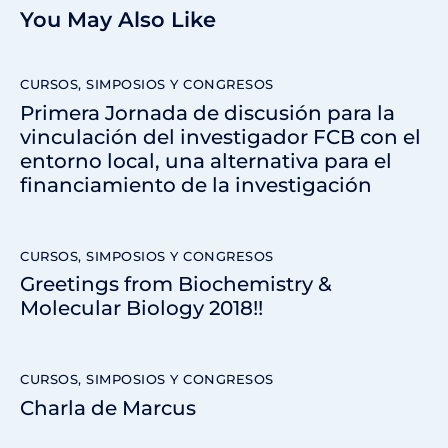
You May Also Like
CURSOS, SIMPOSIOS Y CONGRESOS
Primera Jornada de discusión para la
vinculación del investigador FCB con el
entorno local, una alternativa para el
financiamiento de la investigación
CURSOS, SIMPOSIOS Y CONGRESOS
Greetings from Biochemistry &
Molecular Biology 2018!!
CURSOS, SIMPOSIOS Y CONGRESOS
Charla de Marcus