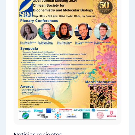
Noticias recientes