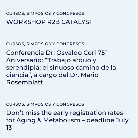
CURSOS, SIMPOSIOS Y CONGRESOS
WORKSHOP R2B CATALYST
CURSOS, SIMPOSIOS Y CONGRESOS
Conferencia Dr. Osvaldo Cori 75°
Aniversario: “Trabajo arduo y
serendipia: el sinuoso camino de la
ciencia”, a cargo del Dr. Mario
Rosemblatt
CURSOS, SIMPOSIOS Y CONGRESOS
Don’t miss the early registration rates
for Aging & Metabolism – deadline July
13