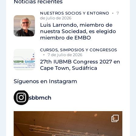
Noticias recientes
NUESTROS SOCIOS Y ENTORNO
7
de julio de 2026
Luis Larrondo, miembro de
nuestra Sociedad, es elegido
miembro de EMBO
CURSOS, SIMPOSIOS Y CONGRESOS
7 de julio de 2026
27th IUBMB Congress 2027 en
Cape Town, Sudáfrica
Síguenos en Instagram
sbbmch