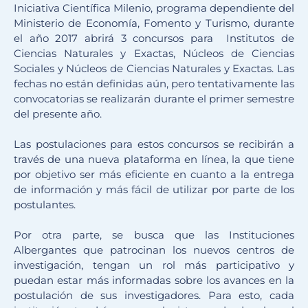
Iniciativa Científica
Milenio
, programa dependiente del
Ministerio de Economía, Fomento y Turismo, durante
el año 2017 abrirá 3 concursos para Institutos de
Ciencias Naturales y Exactas, Núcleos de Ciencias
Sociales y Núcleos de Ciencias Naturales y Exactas. Las
fechas no están definidas aún, pero tentativamente las
convocatorias se realizarán durante el primer semestre
del presente año.
Las postulaciones para estos concursos se recibirán a
través de una nueva plataforma en línea, la que tiene
por objetivo ser más eficiente en cuanto a la entrega
de información y más fácil de utilizar por parte de los
postulantes.
Por otra parte, se busca que las Instituciones
Albergantes que patrocinan los nuevos centros de
investigación, tengan un rol más participativo y
puedan estar más informadas sobre los avances en la
postulación de sus investigadores. Para esto, cada