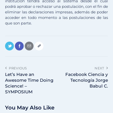
institución tendrá acceso al sistema desde el cual
podrá aprobar o rechazar una postulación, con el fin de
eliminar las declaraciones impresas, además de poder
acceder en todo momento a las postulaciones de las
que son parte.
PREVIOUS
NEXT
Let’s Have an
Facebook Ciencia y
Awesome Time Doing
Tecnología Jorge
Science! –
Babul C.
SYMPOSIUM
You May Also Like