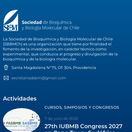
La Sociedad de Bioquímica y Biología Molecular de Chile
(SBBMCh) es una organización que tiene por finalidad el
fomento de la investigación, en carácter técnico como
experimental, que conduzca al progreso y divulgación de la
bioquímica y de la biología molecular.
Santa Magdalena N°75, Of. 304, Providencia
secretariasbbm@gmail.com
Actividades
CURSOS, SIMPOSIOS Y CONGRESOS
7 de julio de 2026
27th IUBMB Congress 2027