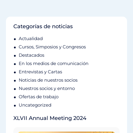
Categorías de noticias
Actualidad
Cursos, Simposios y Congresos
Destacados
En los medios de comunicación
Entrevistas y Cartas
Noticias de nuestros socios
Nuestros socios y entorno
Ofertas de trabajo
Uncategorized
XLVII Annual Meeting 2024