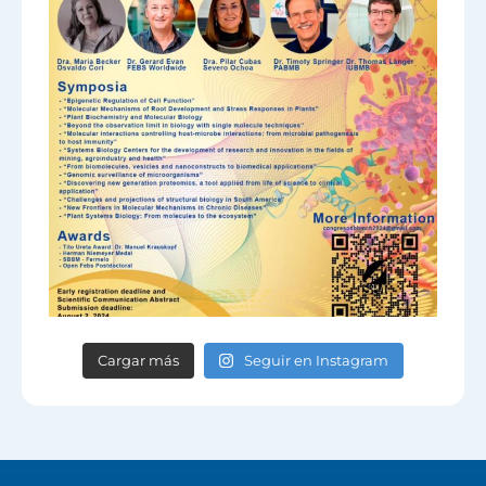
Cargar más
Seguir en Instagram