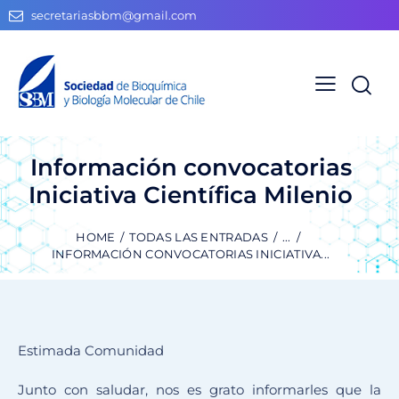
secretariasbbm@gmail.com
Información convocatorias
Iniciativa Científica Milenio
HOME
TODAS LAS ENTRADAS
...
INFORMACIÓN CONVOCATORIAS INICIATIVA...
Estimada Comunidad
Junto con saludar, nos es grato informarles que la