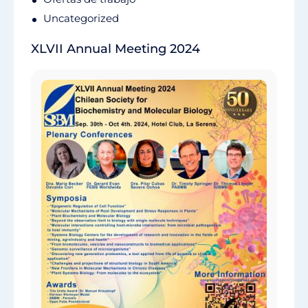
Uncategorized
XLVII Annual Meeting 2024