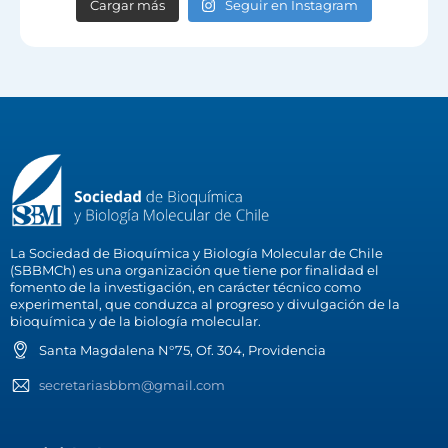
Cargar más
Seguir en Instagram
La Sociedad de Bioquímica y Biología Molecular de Chile
(SBBMCh) es una organización que tiene por finalidad el
fomento de la investigación, en carácter técnico como
experimental, que conduzca al progreso y divulgación de la
bioquímica y de la biología molecular.
Santa Magdalena N°75, Of. 304, Providencia
secretariasbbm@gmail.com