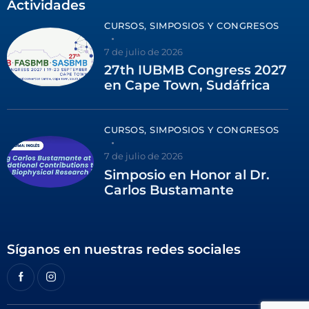
Actividades
CURSOS, SIMPOSIOS Y CONGRESOS
7 de julio de 2026
27th IUBMB Congress 2027
en Cape Town, Sudáfrica
CURSOS, SIMPOSIOS Y CONGRESOS
7 de julio de 2026
Simposio en Honor al Dr.
Carlos Bustamante
Síganos en nuestras redes sociales