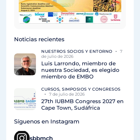
Noticias recientes
NUESTROS SOCIOS Y ENTORNO
7
de julio de 2026
Luis Larrondo, miembro de
nuestra Sociedad, es elegido
miembro de EMBO
CURSOS, SIMPOSIOS Y CONGRESOS
7 de julio de 2026
27th IUBMB Congress 2027 en
Cape Town, Sudáfrica
Síguenos en Instagram
sbbmch