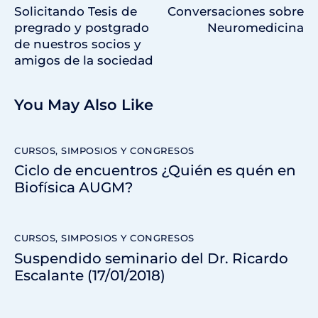
Solicitando Tesis de
Conversaciones sobre
pregrado y postgrado
Neuromedicina
de nuestros socios y
amigos de la sociedad
You May Also Like
CURSOS, SIMPOSIOS Y CONGRESOS
Ciclo de encuentros ¿Quién es quén en
Biofísica AUGM?
CURSOS, SIMPOSIOS Y CONGRESOS
Suspendido seminario del Dr. Ricardo
Escalante (17/01/2018)