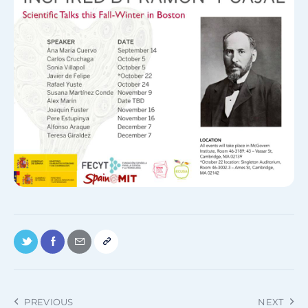
PREVIOUS
NEXT