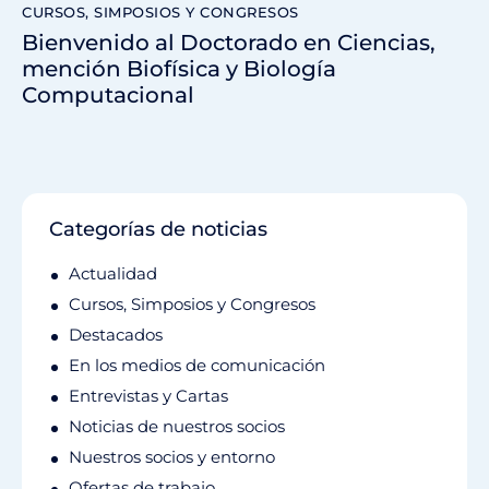
CURSOS, SIMPOSIOS Y CONGRESOS
Bienvenido al Doctorado en Ciencias,
mención Biofísica y Biología
Computacional
Categorías de noticias
Actualidad
Cursos, Simposios y Congresos
Destacados
En los medios de comunicación
Entrevistas y Cartas
Noticias de nuestros socios
Nuestros socios y entorno
Ofertas de trabajo