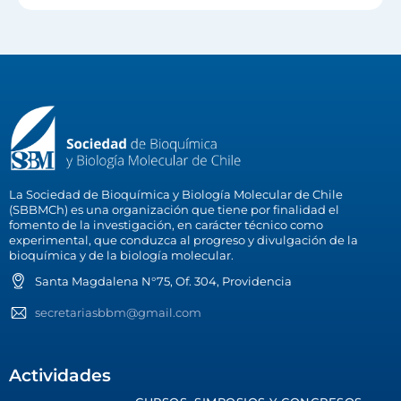
La Sociedad de Bioquímica y Biología Molecular de Chile
(SBBMCh) es una organización que tiene por finalidad el
fomento de la investigación, en carácter técnico como
experimental, que conduzca al progreso y divulgación de la
bioquímica y de la biología molecular.
Santa Magdalena N°75, Of. 304, Providencia
secretariasbbm@gmail.com
Actividades