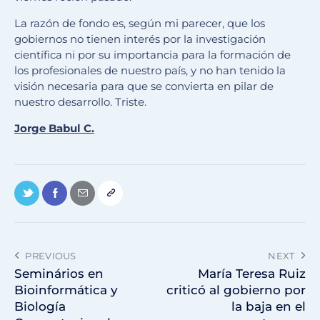
La razón de fondo es, según mi parecer, que los
gobiernos no tienen interés por la investigación
científica ni por su importancia para la formación de
los profesionales de nuestro país, y no han tenido la
visión necesaria para que se convierta en pilar de
nuestro desarrollo. Triste.
Jorge Babul C.
PREVIOUS
NEXT
Seminários en
María Teresa Ruiz
Bioinformática y
criticó al gobierno por
Biología
la baja en el