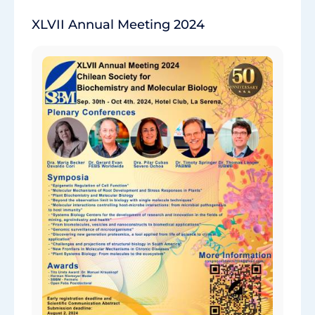
XLVII Annual Meeting 2024