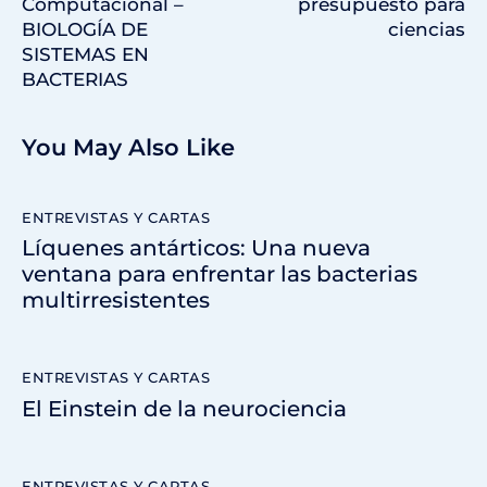
Computacional –
presupuesto para
BIOLOGÍA DE
ciencias
SISTEMAS EN
BACTERIAS
You May Also Like
ENTREVISTAS Y CARTAS
Líquenes antárticos: Una nueva
ventana para enfrentar las bacterias
multirresistentes
ENTREVISTAS Y CARTAS
El Einstein de la neurociencia
ENTREVISTAS Y CARTAS