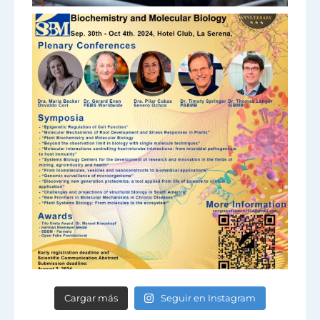
Cargar más
Seguir en Instagram