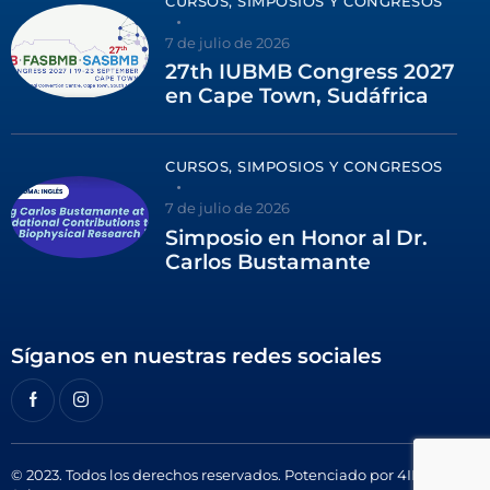
CURSOS, SIMPOSIOS Y CONGRESOS
7 de julio de 2026
27th IUBMB Congress 2027
en Cape Town, Sudáfrica
CURSOS, SIMPOSIOS Y CONGRESOS
7 de julio de 2026
Simposio en Honor al Dr.
Carlos Bustamante
Síganos en nuestras redes sociales
© 2023. Todos los derechos reservados. Potenciado por
4ID