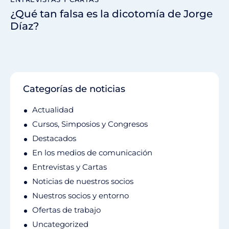
¿Qué tan falsa es la dicotomía de Jorge
Díaz?
Categorías de noticias
Actualidad
Cursos, Simposios y Congresos
Destacados
En los medios de comunicación
Entrevistas y Cartas
Noticias de nuestros socios
Nuestros socios y entorno
Ofertas de trabajo
Uncategorized